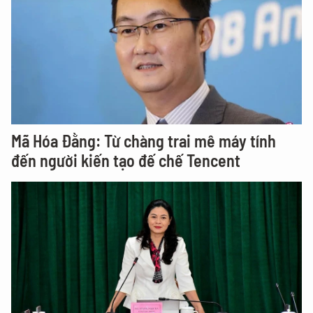
Mã Hóa Đằng: Từ chàng trai mê máy tính
đến người kiến tạo đế chế Tencent