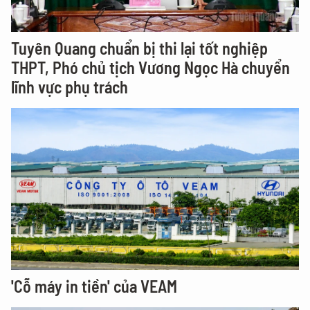
Tuyên Quang chuẩn bị thi lại tốt nghiệp
THPT, Phó chủ tịch Vương Ngọc Hà chuyển
lĩnh vực phụ trách
'Cỗ máy in tiền' của VEAM