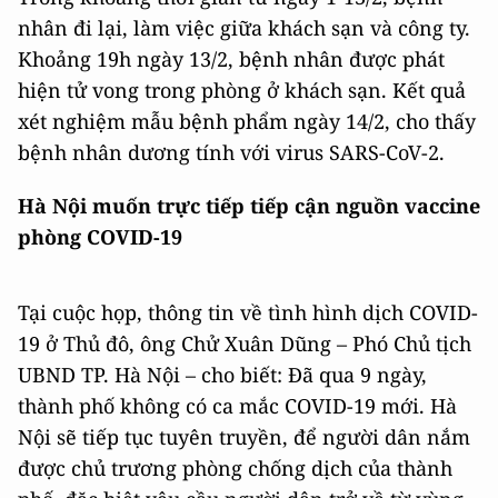
nhân đi lại, làm việc giữa khách sạn và công ty.
Khoảng 19h ngày 13/2, bệnh nhân được phát
hiện tử vong trong phòng ở khách sạn. Kết quả
xét nghiệm mẫu bệnh phẩm ngày 14/2, cho thấy
bệnh nhân dương tính với virus SARS-CoV-2.
Hà Nội muốn trực tiếp tiếp cận nguồn vaccine
phòng COVID-19
Tại cuộc họp, thông tin về tình hình dịch COVID-
19 ở Thủ đô, ông Chử Xuân Dũng – Phó Chủ tịch
UBND TP. Hà Nội – cho biết: Đã qua 9 ngày,
thành phố không có ca mắc COVID-19 mới. Hà
Nội sẽ tiếp tục tuyên truyền, để người dân nắm
được chủ trương phòng chống dịch của thành