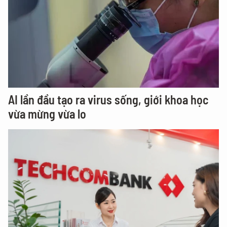
AI lần đầu tạo ra virus sống, giới khoa học
vừa mừng vừa lo