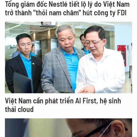
Tổng giám đốc Nestlé tiết lộ lý do Việt Nam
trở thành "thỏi nam châm" hút công ty FDI
Việt Nam cần phát triển AI First, hệ sinh
thái cloud