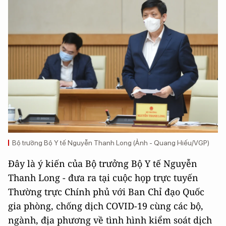
Bộ trưởng Bộ Y tế Nguyễn Thanh Long (Ảnh - Quang Hiếu/VGP)
Đây là ý kiến của Bộ trưởng Bộ Y tế Nguyễn
Thanh Long - đưa ra tại cuộc họp trực tuyến
Thường trực Chính phủ với Ban Chỉ đạo Quốc
gia phòng, chống dịch COVID-19 cùng các bộ,
ngành, địa phương về tình hình kiểm soát dịch