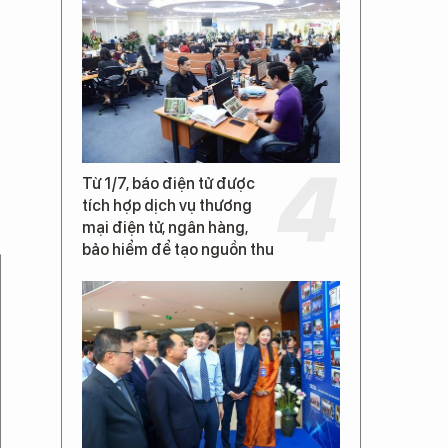
Từ 1/7, báo điện tử được
tích hợp dịch vụ thương
mại điện tử, ngân hàng,
bảo hiểm để tạo nguồn thu