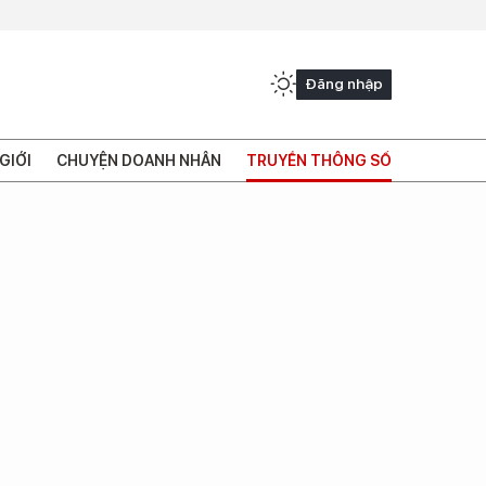
Đăng nhập
GIỚI
CHUYỆN DOANH NHÂN
TRUYỀN THÔNG SỐ