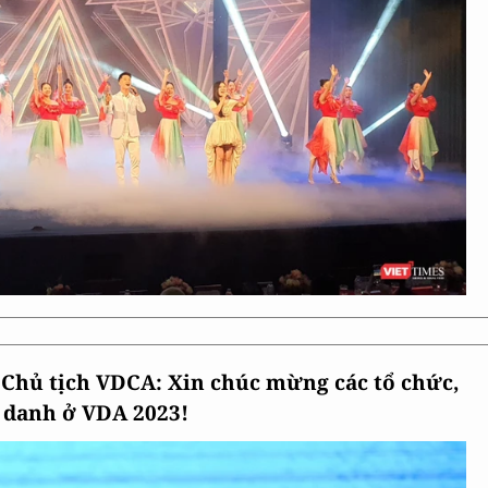
Chủ tịch VDCA: Xin chúc mừng các tổ chức,
 danh ở VDA 2023!