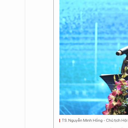
TS. Nguyễn Minh Hồng - Chủ tịch Hội