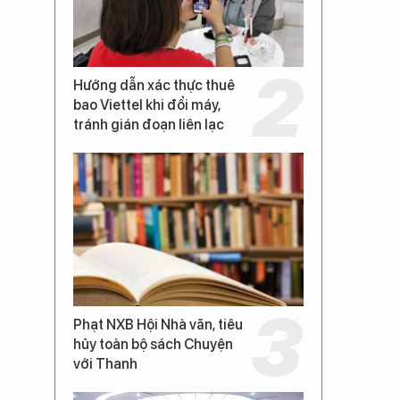
Hướng dẫn xác thực thuê
bao Viettel khi đổi máy,
tránh gián đoạn liên lạc
Phạt NXB Hội Nhà văn, tiêu
hủy toàn bộ sách Chuyện
với Thanh