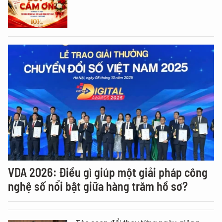
VDA 2026: Điều gì giúp một giải pháp công
nghệ số nổi bật giữa hàng trăm hồ sơ?