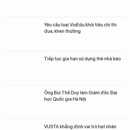
Yêu cầu loại VioEdu khỏi tiêu chí thi
đua, khen thưởng
Tiếp tục gia hạn sử dụng thẻ nhà báo
Ông Bùi Thế Duy làm Giám đốc Đại
học Quốc gia Hà Nội
VUSTA khẳng định vai trò hạt nhân