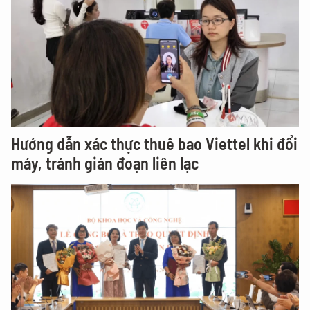
Hướng dẫn xác thực thuê bao Viettel khi đổi
máy, tránh gián đoạn liên lạc