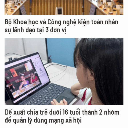
Bộ Khoa học và Công nghệ kiện toàn nhân
sự lãnh đạo tại 3 đơn vị
Đề xuất chia trẻ dưới 16 tuổi thành 2 nhóm
để quản lý dùng mạng xã hội