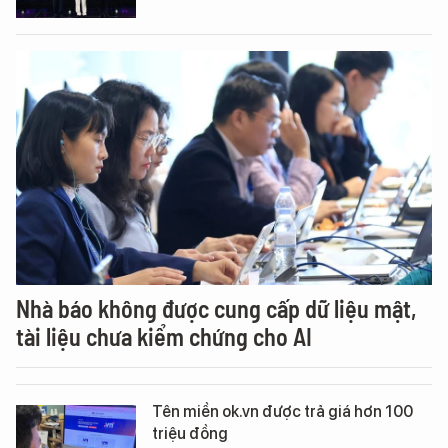
Nhà báo không được cung cấp dữ liệu mật,
tài liệu chưa kiểm chứng cho AI
Tên miền ok.vn được trả giá hơn 100
triệu đồng