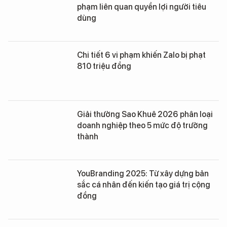
phạm liên quan quyền lợi người tiêu
dùng
Chi tiết 6 vi phạm khiến Zalo bị phạt
810 triệu đồng
Giải thưởng Sao Khuê 2026 phân loại
doanh nghiệp theo 5 mức độ trưởng
thành
YouBranding 2025: Từ xây dựng bản
sắc cá nhân đến kiến tạo giá trị cộng
đồng