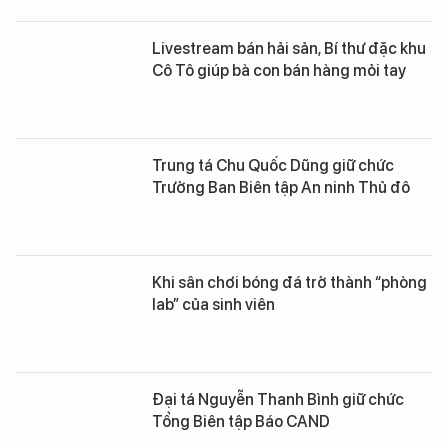
Livestream bán hải sản, Bí thư đặc khu
Cô Tô giúp bà con bán hàng mỏi tay
Trung tá Chu Quốc Dũng giữ chức
Trưởng Ban Biên tập An ninh Thủ đô
Khi sân chơi bóng đá trở thành “phòng
lab” của sinh viên
Đại tá Nguyễn Thanh Bình giữ chức
Tổng Biên tập Báo CAND