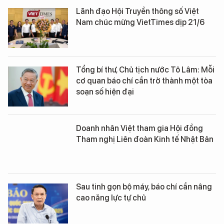
Lãnh đạo Hội Truyền thông số Việt
Nam chúc mừng VietTimes dịp 21/6
Tổng bí thư, Chủ tịch nước Tô Lâm: Mỗi
cơ quan báo chí cần trở thành một tòa
soạn số hiện đại
Doanh nhân Việt tham gia Hội đồng
Tham nghị Liên đoàn Kinh tế Nhật Bản
Sau tinh gọn bộ máy, báo chí cần nâng
cao năng lực tự chủ