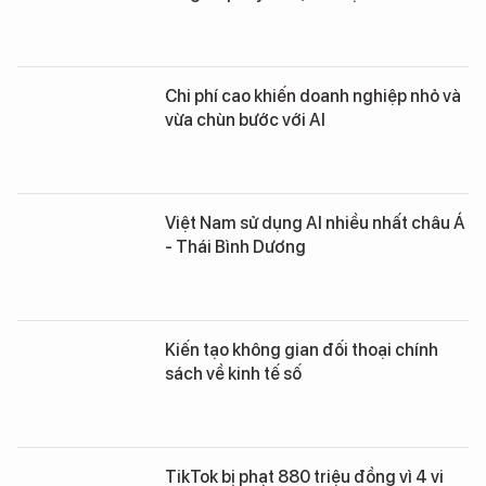
Chi phí cao khiến doanh nghiệp nhỏ và
vừa chùn bước với AI
Việt Nam sử dụng AI nhiều nhất châu Á
- Thái Bình Dương
Kiến tạo không gian đối thoại chính
sách về kinh tế số
TikTok bị phạt 880 triệu đồng vì 4 vi