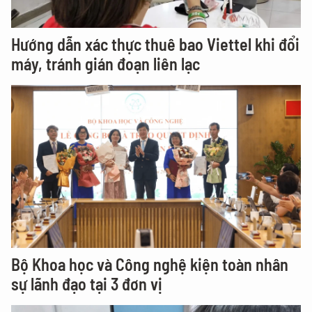
Hướng dẫn xác thực thuê bao Viettel khi đổi
máy, tránh gián đoạn liên lạc
Bộ Khoa học và Công nghệ kiện toàn nhân
sự lãnh đạo tại 3 đơn vị