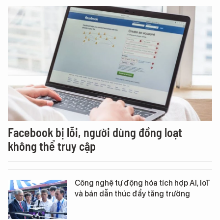
Facebook bị lỗi, người dùng đồng loạt
không thể truy cập
Công nghệ tự động hóa tích hợp AI, IoT
và bán dẫn thúc đẩy tăng trưởng