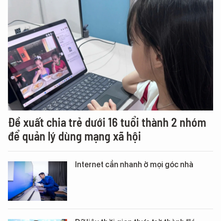
Đề xuất chia trẻ dưới 16 tuổi thành 2 nhóm
để quản lý dùng mạng xã hội
Internet cần nhanh ở mọi góc nhà