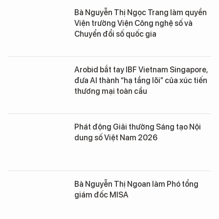
Bà Nguyễn Thị Ngọc Trang làm quyền
Viện trưởng Viện Công nghệ số và
Chuyển đổi số quốc gia
Arobid bắt tay IBF Vietnam Singapore,
đưa AI thành “hạ tầng lõi” của xúc tiến
thương mại toàn cầu
Phát động Giải thưởng Sáng tạo Nội
dung số Việt Nam 2026
Bà Nguyễn Thị Ngoan làm Phó tổng
giám đốc MISA