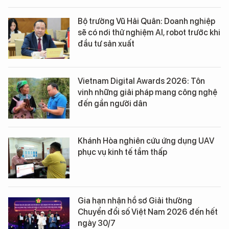
Bộ trưởng Vũ Hải Quân: Doanh nghiệp
sẽ có nơi thử nghiệm AI, robot trước khi
đầu tư sản xuất
Vietnam Digital Awards 2026: Tôn
vinh những giải pháp mang công nghệ
đến gần người dân
Khánh Hòa nghiên cứu ứng dụng UAV
phục vụ kinh tế tầm thấp
Gia hạn nhận hồ sơ Giải thưởng
Chuyển đổi số Việt Nam 2026 đến hết
ngày 30/7