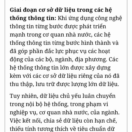
Giai đoạn cơ sở dữ liệu trong các hệ
thống thông tin:
Khi ứng dụng công nghệ
thông tin từng bước được phát triển
mạnh trong cơ quan nhà nước, các hệ
thống thông tin từng bước hình thành và
đã góp phần đắc lực phục vụ các hoạt
động của các bộ, ngành, địa phương. Các
hệ thống thông tin lớn được xây dựng
kèm với các cơ sở dữ liệu riêng của nó đã
thu thập, lưu trữ được lượng lớn dữ liệu.
Tuy nhiên, dữ liệu chủ yếu luân chuyển
trong nội bộ hệ thống, trong phạm vi
nghiệp vụ, cơ quan nhà nước, của ngành.
Việc kết nối, chia sẻ dữ liệu còn hạn chế,
thiếu tính tương thích về tiêu chuẩn dữ