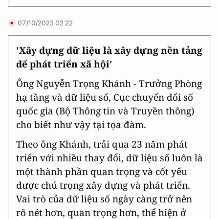
07/10/2023 02:22
'Xây dựng dữ liệu là xây dựng nền tảng
để phát triển xã hội'
Ông Nguyễn Trọng Khánh - Trưởng Phòng
hạ tầng và dữ liệu số, Cục chuyển đổi số
quốc gia (Bộ Thông tin và Truyền thông)
cho biết như vậy tại tọa đàm.
Theo ông Khánh, trải qua 23 năm phát
triển với nhiều thay đổi, dữ liệu số luôn là
một thành phần quan trọng và cốt yếu
được chú trọng xây dựng và phát triển.
Vai trò của dữ liệu số ngày càng trở nên
rõ nét hơn, quan trọng hơn, thể hiện ở