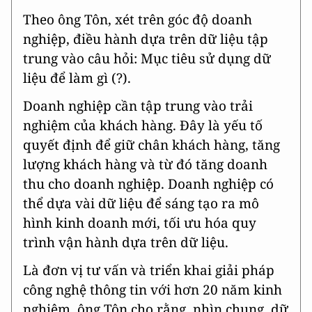
Theo ông Tôn, xét trên góc độ doanh
nghiệp, điều hành dựa trên dữ liệu tập
trung vào câu hỏi: Mục tiêu sử dụng dữ
liệu để làm gì (?).
Doanh nghiệp cần tập trung vào trải
nghiệm của khách hàng. Đây là yếu tố
quyết định để giữ chân khách hàng, tăng
lượng khách hàng và từ đó tăng doanh
thu cho doanh nghiệp. Doanh nghiệp có
thể dựa vài dữ liệu để sáng tạo ra mô
hình kinh doanh mới, tối ưu hóa quy
trình vận hành dựa trên dữ liệu.
Là đơn vị tư vấn và triển khai giải pháp
công nghệ thông tin với hơn 20 năm kinh
nghiệm, ông Tôn cho rằng, nhìn chung, dữ