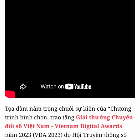
Tọa đàm nằm trong chuỗi sự kiện của “Chương
trình bình chọn, trao tặng
Giải thưởng Chuyển
đổi số Việt Nam - Vietnam Digital Awards
năm 2023 (VDA 2023) do Hội Truyền thông số