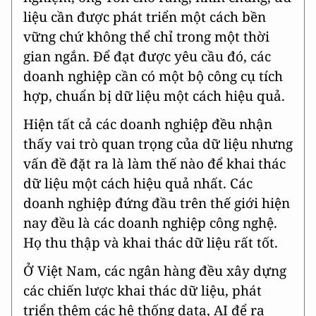
liệu cần được phát triển một cách bền
vững chứ không thể chỉ trong một thời
gian ngắn. Để đạt được yêu cầu đó, các
doanh nghiệp cần có một bộ công cụ tích
hợp, chuẩn bị dữ liệu một cách hiệu quả.
Hiện tất cả các doanh nghiệp đều nhận
thấy vai trò quan trọng của dữ liệu nhưng
vấn đề đặt ra là làm thế nào để khai thác
dữ liệu một cách hiệu quả nhất. Các
doanh nghiệp đứng đầu trên thế giới hiện
nay đều là các doanh nghiệp công nghệ.
Họ thu thập và khai thác dữ liệu rất tốt.
Ở Việt Nam, các ngân hàng đều xây dựng
các chiến lược khai thác dữ liệu, phát
triển thêm các hệ thống data, AI để ra