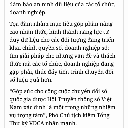
đảm bảo an ninh dữ liệu của các tổ chức,
doanh nghiệp.
Tọa đàm nhằm mục tiêu góp phần nâng
cao nhận thức, hình thành năng lực tư
duy dữ liệu cho các đối tượng đang triển
khai chính quyền số, doanh nghiệp số;
tìm giải pháp cho những vấn đề và thách
thức mà các tổ chức, doanh nghiệp đang
gặp phải, thúc đẩy tiến trình chuyển đổi
số hiệu quả hơn.
“Góp sức cho công cuộc chuyển đổi số
quốc gia được Hội Truyền thông số Việt
Nam xác định là một trong những nhiệm
vụ trọng tâm”, Phó Chủ tịch kiêm Tổng
Thư ký VDCA nhấn mạnh.