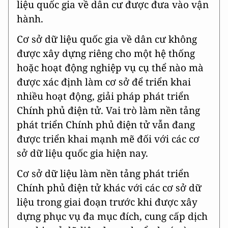
liệu quốc gia về dân cư được đưa vào vận
hành.
Cơ sở dữ liệu quốc gia về dân cư không
được xây dựng riêng cho một hệ thống
hoặc hoạt động nghiệp vụ cụ thể nào mà
được xác định làm cơ sở để triển khai
nhiều hoạt động, giải pháp phát triển
Chính phủ điện tử. Vai trò làm nền tảng
phát triển Chính phủ điện tử vẫn đang
được triển khai mạnh mẽ đối với các cơ
sở dữ liệu quốc gia hiện nay.
Cơ sở dữ liệu làm nền tảng phát triển
Chính phủ điện tử khác với các cơ sở dữ
liệu trong giai đoạn trước khi được xây
dựng phục vụ đa mục đích, cung cấp dịch