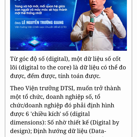
Từ góc độ số (digital), một dữ liệu số cốt
lõi (digital to the core) là dữ liệu có thể đo
được, đếm được, tính toán được.
Theo Viện trưởng DTSI, muốn trở thành
một tổ chức, doanh nghiệp số, tổ
chức/doanh nghiệp đó phải định hình
được 6 'chiều kích' số (digital
dimensions): Số nhờ thiết kế (Digital by
design); Định hướng dữ liệu (Data-