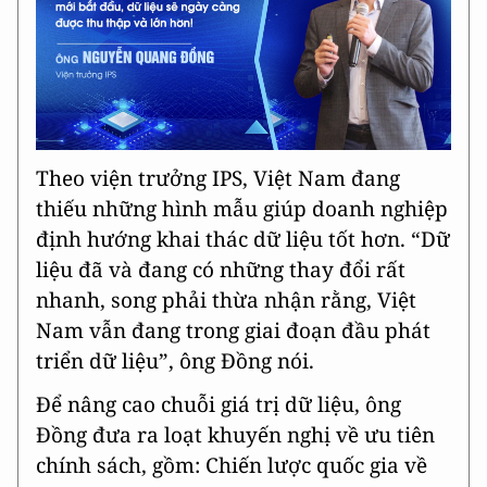
Theo viện trưởng IPS, Việt Nam đang
thiếu những hình mẫu giúp doanh nghiệp
định hướng khai thác dữ liệu tốt hơn. “Dữ
liệu đã và đang có những thay đổi rất
nhanh, song phải thừa nhận rằng, Việt
Nam vẫn đang trong giai đoạn đầu phát
triển dữ liệu”, ông Đồng nói.
Để nâng cao chuỗi giá trị dữ liệu, ông
Đồng đưa ra loạt khuyến nghị về ưu tiên
chính sách, gồm: Chiến lược quốc gia về