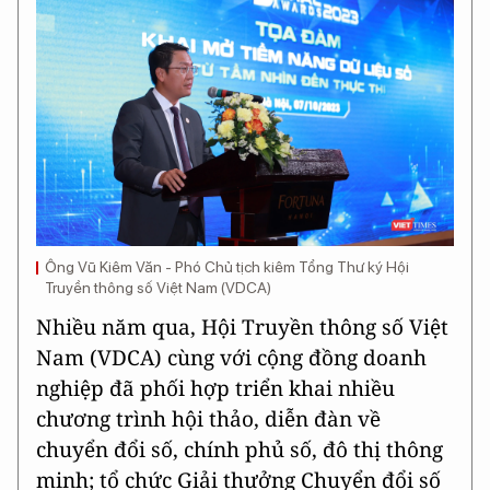
Ông Vũ Kiêm Văn - Phó Chủ tịch kiêm Tổng Thư ký Hội
Truyền thông số Việt Nam (VDCA)
Nhiều năm qua, Hội Truyền thông số Việt
Nam (VDCA) cùng với cộng đồng doanh
nghiệp đã phối hợp triển khai nhiều
chương trình hội thảo, diễn đàn về
chuyển đổi số, chính phủ số, đô thị thông
minh; tổ chức Giải thưởng Chuyển đổi số