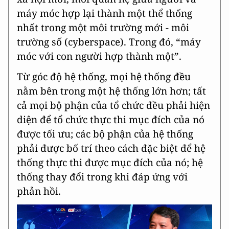
máy móc hợp lại thành một thể thống
nhất trong một môi trường mới - môi
trường số (cyberspace). Trong đó, “máy
móc với con người hợp thành một”.
Từ góc độ hệ thống, mọi hệ thống đều
nằm bên trong một hệ thống lớn hơn; tất
cả mọi bộ phận của tổ chức đều phải hiện
diện để tổ chức thực thi mục đích của nó
được tối ưu; các bộ phận của hệ thống
phải được bố trí theo cách đặc biệt để hệ
thống thực thi được mục đích của nó; hệ
thống thay đổi trong khi đáp ứng với
phản hồi.