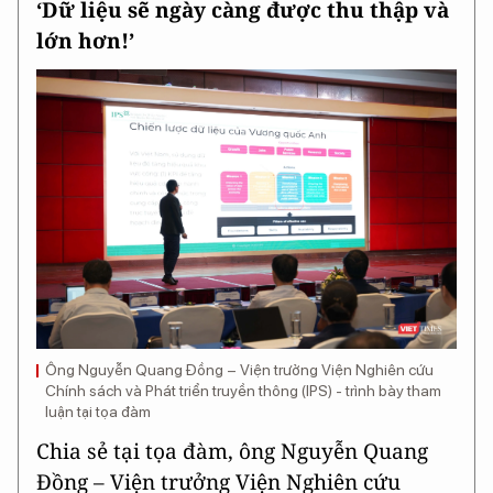
‘Dữ liệu sẽ ngày càng được thu thập và
lớn hơn!’
Ông Nguyễn Quang Đồng – Viện trưởng Viện Nghiên cứu
Chính sách và Phát triển truyền thông (IPS) - trình bày tham
luận tại tọa đàm
Chia sẻ tại tọa đàm, ông Nguyễn Quang
Đồng – Viện trưởng Viện Nghiên cứu