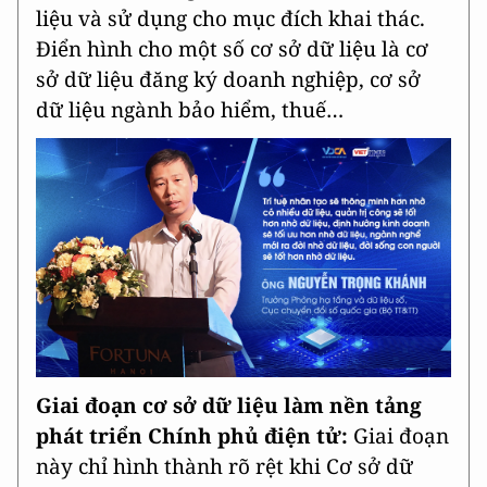
liệu và sử dụng cho mục đích khai thác.
Điển hình cho một số cơ sở dữ liệu là cơ
sở dữ liệu đăng ký doanh nghiệp, cơ sở
dữ liệu ngành bảo hiểm, thuế…
Giai đoạn cơ sở dữ liệu làm nền tảng
phát triển Chính phủ điện tử:
Giai đoạn
này chỉ hình thành rõ rệt khi Cơ sở dữ