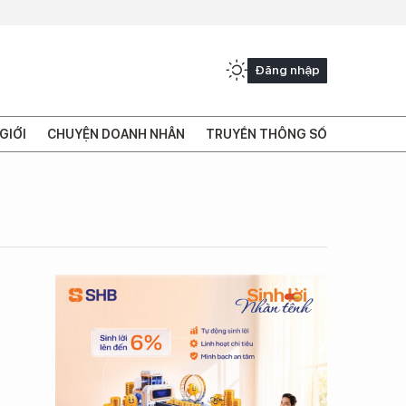
Đăng nhập
GIỚI
CHUYỆN DOANH NHÂN
TRUYỀN THÔNG SỐ