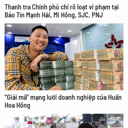
Thanh tra Chính phủ chỉ rõ loạt vi phạm tại
Bảo Tín Mạnh Hải, Mi Hồng, SJC, PNJ
"Giải mã" mạng lưới doanh nghiệp của Huấn
Hoa Hồng