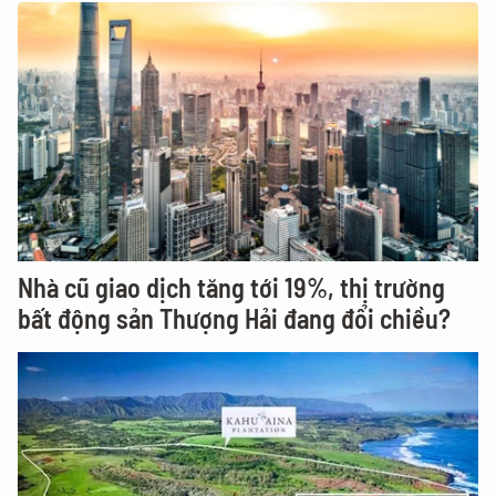
Nhà cũ giao dịch tăng tới 19%, thị trường
bất động sản Thượng Hải đang đổi chiều?