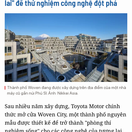
lai" để thử nghiệm công nghệ đột phá
Thành phố Woven đang được xây dựng trên địa điểm của một nhà
máy cũ gần núi Phú Sĩ. Ảnh: Nikkei Asia.
Sau nhiều năm xây dựng, Toyota Motor chính
thức mở cửa Woven City, một thành phố nguyên
mẫu được thiết kế để trở thành "phòng thí
nghiệm sống" cho các công nghệ của tương lai.