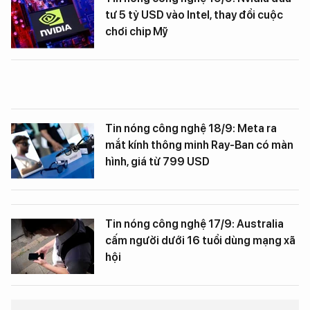
tư 5 tỷ USD vào Intel, thay đổi cuộc
chơi chip Mỹ
Tin nóng công nghệ 18/9: Meta ra
mắt kính thông minh Ray-Ban có màn
hình, giá từ 799 USD
Tin nóng công nghệ 17/9: Australia
cấm người dưới 16 tuổi dùng mạng xã
hội