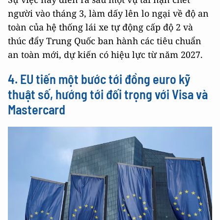
người vào tháng 3, làm dấy lên lo ngại về độ an
toàn của hệ thống lái xe tự động cấp độ 2 và
thúc đẩy Trung Quốc ban hành các tiêu chuẩn
an toàn mới, dự kiến có hiệu lực từ năm 2027.
4. EU tiến một bước tới đồng euro kỹ
thuật số, hướng tới đối trọng với Visa và
Mastercard