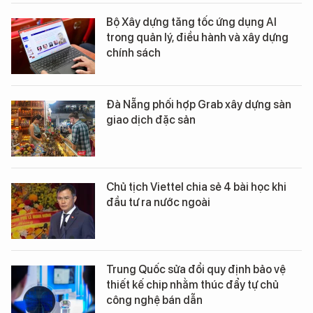
Bộ Xây dựng tăng tốc ứng dụng AI
trong quản lý, điều hành và xây dựng
chính sách
Đà Nẵng phối hợp Grab xây dựng sàn
giao dịch đặc sản
Chủ tịch Viettel chia sẻ 4 bài học khi
đầu tư ra nước ngoài
Trung Quốc sửa đổi quy định bảo vệ
thiết kế chip nhằm thúc đẩy tự chủ
công nghệ bán dẫn