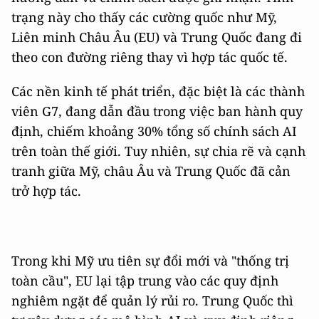
trạng này cho thấy các cường quốc như Mỹ,
Liên minh Châu Âu (EU) và Trung Quốc đang đi
theo con đường riêng thay vì hợp tác quốc tế.
Các nền kinh tế phát triển, đặc biệt là các thành
viên G7, đang dẫn đầu trong việc ban hành quy
định, chiếm khoảng 30% tổng số chính sách AI
trên toàn thế giới. Tuy nhiên, sự chia rẽ và cạnh
tranh giữa Mỹ, châu Âu và Trung Quốc đã cản
trở hợp tác.
Trong khi Mỹ ưu tiên sự đổi mới và "thống trị
toàn cầu", EU lại tập trung vào các quy định
nghiêm ngặt để quản lý rủi ro. Trung Quốc thì