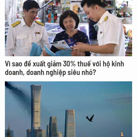
Vì sao đề xuất giảm 30% thuế với hộ kinh
doanh, doanh nghiệp siêu nhỏ?