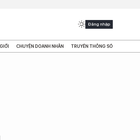
Đăng nhập
GIỚI
CHUYỆN DOANH NHÂN
TRUYỀN THÔNG SỐ