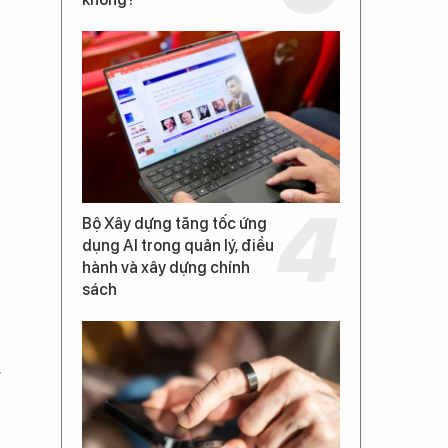
Bộ Xây dựng tăng tốc ứng
dụng AI trong quản lý, điều
hành và xây dựng chính
sách
g