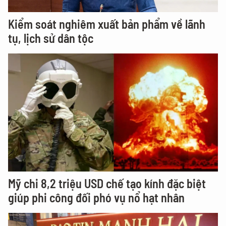
Kiểm soát nghiêm xuất bản phẩm về lãnh
tụ, lịch sử dân tộc
Mỹ chi 8,2 triệu USD chế tạo kính đặc biệt
giúp phi công đối phó vụ nổ hạt nhân