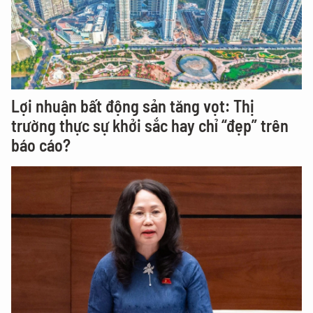
Lợi nhuận bất động sản tăng vọt: Thị
trường thực sự khởi sắc hay chỉ “đẹp” trên
báo cáo?