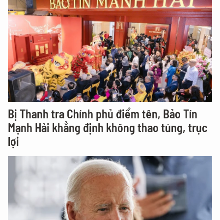
Bị Thanh tra Chính phủ điểm tên, Bảo Tín
Mạnh Hải khẳng định không thao túng, trục
lợi