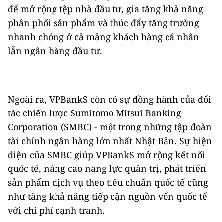
để mở rộng tệp nhà đầu tư, gia tăng khả năng
phân phối sản phẩm và thúc đẩy tăng trưởng
nhanh chóng ở cả mảng khách hàng cá nhân
lẫn ngân hàng đầu tư.
Ngoài ra, VPBankS còn có sự đồng hành của đối
tác chiến lược Sumitomo Mitsui Banking
Corporation (SMBC) - một trong những tập đoàn
tài chính ngân hàng lớn nhất Nhật Bản. Sự hiện
diện của SMBC giúp VPBankS mở rộng kết nối
quốc tế, nâng cao năng lực quản trị, phát triển
sản phẩm dịch vụ theo tiêu chuẩn quốc tế cũng
như tăng khả năng tiếp cận nguồn vốn quốc tế
với chi phí cạnh tranh.