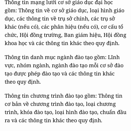
Thông tin mạng lưới cơ sở giáo dục đại học
gồm: Thông tin về cơ sở giáo dục, loại hình giáo
dục, các thông tin về trụ sở chính, các trụ sở
khác (nếu có), các phân hiệu (nếu có), cơ cấu tổ
chức, Hội đồng trường, Ban giám hiệu, Hội đồng
khoa học và các thông tin khác theo quy định.
Thông tin danh mục ngành đào tạo gồm: Lĩnh
vực, nhóm ngành, ngành đào tạo mỗi cơ sở đào
tạo được phép đào tạo và các thông tin khác
theo quy định.
Thông tin chương trình đào tạo gồm: Thông tin
cơ bản về chương trình đào tạo, loại chương
trình, khóa đào tạo, loại hình đào tạo, chuẩn đầu
ra và các thông tin khác theo quy định.