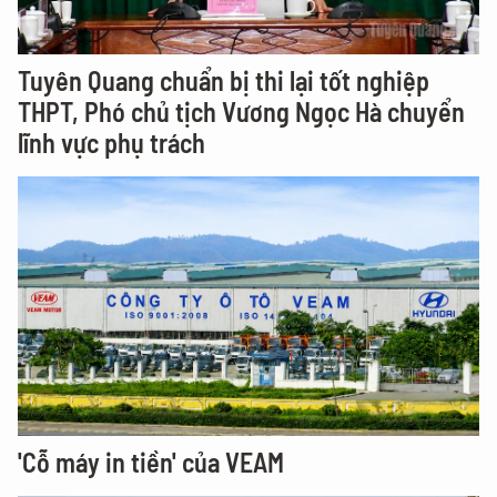
Tuyên Quang chuẩn bị thi lại tốt nghiệp
THPT, Phó chủ tịch Vương Ngọc Hà chuyển
lĩnh vực phụ trách
'Cỗ máy in tiền' của VEAM