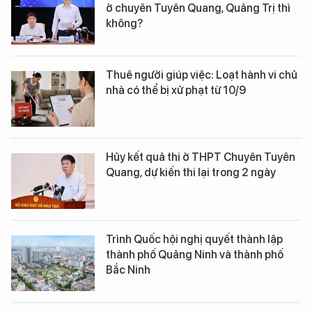
ở chuyên Tuyên Quang, Quảng Trị thì
không?
Thuê người giúp việc: Loạt hành vi chủ
nhà có thể bị xử phạt từ 10/9
Hủy kết quả thi ở THPT Chuyên Tuyên
Quang, dự kiến thi lại trong 2 ngày
Trình Quốc hội nghị quyết thành lập
thành phố Quảng Ninh và thành phố
Bắc Ninh