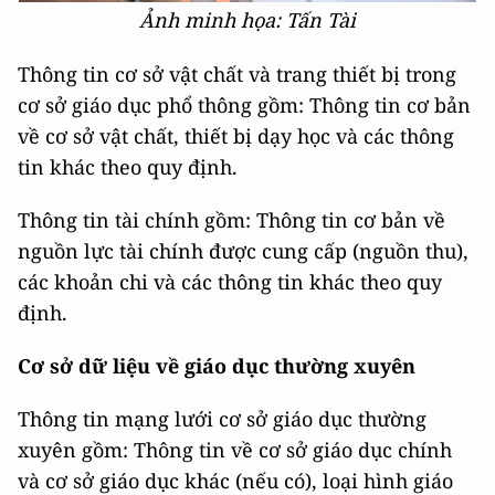
Ảnh minh họa: Tấn Tài
Thông tin cơ sở vật chất và trang thiết bị trong
cơ sở giáo dục phổ thông gồm: Thông tin cơ bản
về cơ sở vật chất, thiết bị dạy học và các thông
tin khác theo quy định.
Thông tin tài chính gồm: Thông tin cơ bản về
nguồn lực tài chính được cung cấp (nguồn thu),
các khoản chi và các thông tin khác theo quy
định.
Cơ sở dữ liệu về giáo dục thường xuyên
Thông tin mạng lưới cơ sở giáo dục thường
xuyên gồm: Thông tin về cơ sở giáo dục chính
và cơ sở giáo dục khác (nếu có), loại hình giáo