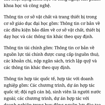
khoa học và công nghệ.
Thông tin cơ sở vật chất và trang thiết bị trong
cơ sở giáo dục đại học gồm: Thông tin cơ bản về
các điều kiện bảo đảm về cơ sở vật chất, thiết bị
dạy học và các thông tin khác theo quy định.
Thông tin tài chính gồm: Thông tin cơ bản về
nguồn lực tài chính được cung cấp (nguồn thu),
các khoản chi, nộp ngân sách, trích lập quỹ và
các thông tin khác theo quy định.
Thông tin hợp tác quốc tế, hợp tác với doanh
nghiệp gồm: Các chương trình, dự án hợp tác
quốc tế; đội ngũ cán bộ, sinh viên là người nước
ngoài; các chương trình, dự án hợp tác với
doanh nghiệp trong huy động nguồn lực đào tạo