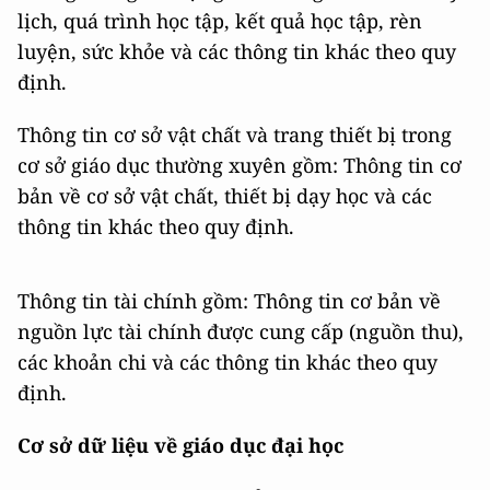
lịch, quá trình học tập, kết quả học tập, rèn
luyện, sức khỏe và các thông tin khác theo quy
định.
Thông tin cơ sở vật chất và trang thiết bị trong
cơ sở giáo dục thường xuyên gồm: Thông tin cơ
bản về cơ sở vật chất, thiết bị dạy học và các
thông tin khác theo quy định.
Thông tin tài chính gồm: Thông tin cơ bản về
nguồn lực tài chính được cung cấp (nguồn thu),
các khoản chi và các thông tin khác theo quy
định.
Cơ sở dữ liệu về giáo dục đại học