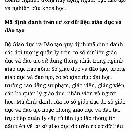
và nghiên cứu khoa học.
Mã định danh trên cơ sở dữ liệu giáo dục và
đào tạo
Bộ Giáo dục và Đào tạo quy định mã định danh
các đối tượng quản lý trên cơ sở dữ liệu giáo
dục và đào tạo sử dụng thống nhất trong ngành
giáo dục bao gồm: Sở giáo dục và đào tạo, phòng
giáo dục và đào tạo, cơ sở giáo dục đại học,
trường cao đẳng sư phạm, giáo viên, giảng viên,
cán bộ quản lý giáo dục, nhân viên và người
học. Mã định danh của cơ sở giáo dục do sở giáo
dục và đào tạo hoặc phòng giáo dục và đào tạo
trực tiếp quản lý cấp từ lần tạo lập thông tin
đầu tiên về cơ sở giáo dục đó trên cơ sở dữ liệu