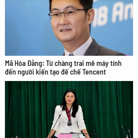
Mã Hóa Đằng: Từ chàng trai mê máy tính
đến người kiến tạo đế chế Tencent