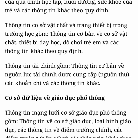
của quá trình học tập, nuôi dưỡng, sức khỏe của
trẻ và các thông tin khác theo quy định.
Thông tin cơ sở vật chất và trang thiết bị trong
trường học gồm: Thông tin cơ bản về cơ sở vật
chất, thiết bị dạy học, đồ chơi trẻ em và các
thông tin khác theo quy định.
Thông tin tài chính gồm: Thông tin cơ bản về
nguồn lực tài chính được cung cấp (nguồn thu),
các khoản chi và các thông tin khác.
Cơ sở dữ liệu về giáo dục phổ thông
Thông tin mạng lưới cơ sở giáo dục phổ thông
gồm: Thông tin về cơ sở giáo dục, loại hình giáo
dục, các thông tin về điểm trường chính, các