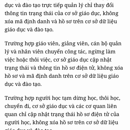
dục và đào tạo trực tiếp quản lý chỉ thay đổi
thông tin trạng thái của cơ sở giáo dục, không
xóa mã định danh và hồ sơ trên cơ sở dữ liệu
giáo dục và đào tạo.
Trường hợp giáo viên, giảng viên, cán bộ quản
lý và nhân viên chuyển công tác, ngừng làm
việc hoặc thôi việc, cơ sở giáo dục cập nhật
trạng thái và thông tin hồ sơ điện tử, không xóa
hồ sơ và mã định danh trên cơ sở dữ liệu giáo
dục và đào tạo.
Trường hợp người học tạm dừng học, thôi học,
chuyển đi, cơ sở giáo dục và các cơ quan liên
quan chỉ cập nhật trạng thái hồ sơ điện tử của
người học, không xóa hồ sơ trên cơ sở dữ liệu