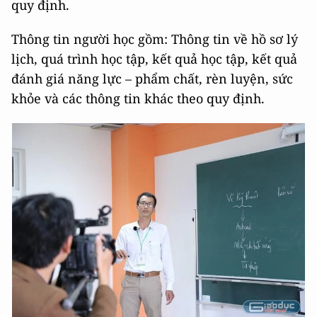
quy định.
Thông tin người học gồm: Thông tin về hồ sơ lý
lịch, quá trình học tập, kết quả học tập, kết quả
đánh giá năng lực – phẩm chất, rèn luyện, sức
khỏe và các thông tin khác theo quy định.