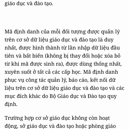
giáo dục và đào tạo.
Mã định danh của mỗi đối tượng được quản lý
trên cơ sở dữ liệu giáo dục và đào tạo là duy
nhất, được hình thành từ lần nhập dữ liệu đầu
tiên và bất biến (không bị thay đổi hoặc xóa bỏ
từ khi mã được sinh ra), được dùng thống nhất,
xuyên suốt ở tất cả các cấp học. Mã định danh
phục vụ công tác quản lý, báo cáo, kết nối dữ
liệu trên cơ sở dữ liệu giáo dục và đào tạo và các
mục đích khác do Bộ Giáo dục và Đào tạo quy
định.
Trường hợp cơ sở giáo dục không còn hoạt
động, sở giáo dục và đào tạo hoặc phòng giáo