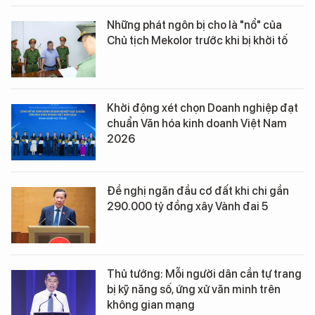
Những phát ngôn bị cho là "nổ" của
Chủ tịch Mekolor trước khi bị khởi tố
Khởi động xét chọn Doanh nghiệp đạt
chuẩn Văn hóa kinh doanh Việt Nam
2026
Đề nghị ngăn đầu cơ đất khi chi gần
290.000 tỷ đồng xây Vành đai 5
Thủ tướng: Mỗi người dân cần tự trang
bị kỹ năng số, ứng xử văn minh trên
không gian mạng