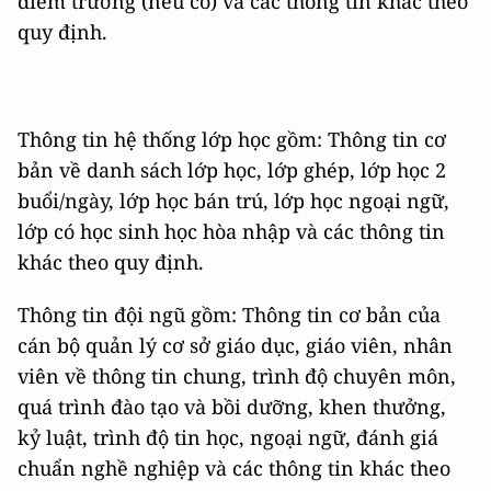
điểm trường (nếu có) và các thông tin khác theo
quy định.
Thông tin hệ thống lớp học gồm: Thông tin cơ
bản về danh sách lớp học, lớp ghép, lớp học 2
buổi/ngày, lớp học bán trú, lớp học ngoại ngữ,
lớp có học sinh học hòa nhập và các thông tin
khác theo quy định.
Thông tin đội ngũ gồm: Thông tin cơ bản của
cán bộ quản lý cơ sở giáo dục, giáo viên, nhân
viên về thông tin chung, trình độ chuyên môn,
quá trình đào tạo và bồi dưỡng, khen thưởng,
kỷ luật, trình độ tin học, ngoại ngữ, đánh giá
chuẩn nghề nghiệp và các thông tin khác theo