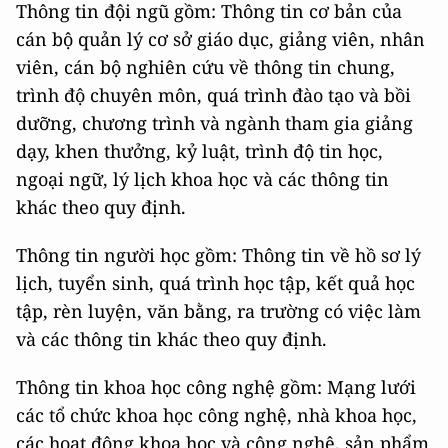
Thông tin đội ngũ gồm: Thông tin cơ bản của
cán bộ quản lý cơ sở giáo dục, giảng viên, nhân
viên, cán bộ nghiên cứu về thông tin chung,
trình độ chuyên môn, quá trình đào tạo và bồi
dưỡng, chương trình và ngành tham gia giảng
dạy, khen thưởng, kỷ luật, trình độ tin học,
ngoại ngữ, lý lịch khoa học và các thông tin
khác theo quy định.
Thông tin người học gồm: Thông tin về hồ sơ lý
lịch, tuyển sinh, quá trình học tập, kết quả học
tập, rèn luyện, văn bằng, ra trường có việc làm
và các thông tin khác theo quy định.
Thông tin khoa học công nghệ gồm: Mạng lưới
các tổ chức khoa học công nghệ, nhà khoa học,
các hoạt động khoa học và công nghệ, sản phẩm