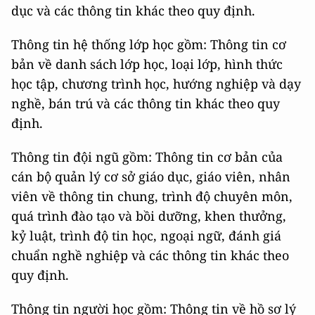
dục và các thông tin khác theo quy định.
Thông tin hệ thống lớp học gồm: Thông tin cơ
bản về danh sách lớp học, loại lớp, hình thức
học tập, chương trình học, hướng nghiệp và dạy
nghề, bán trú và các thông tin khác theo quy
định.
Thông tin đội ngũ gồm: Thông tin cơ bản của
cán bộ quản lý cơ sở giáo dục, giáo viên, nhân
viên về thông tin chung, trình độ chuyên môn,
quá trình đào tạo và bồi dưỡng, khen thưởng,
kỷ luật, trình độ tin học, ngoại ngữ, đánh giá
chuẩn nghề nghiệp và các thông tin khác theo
quy định.
Thông tin người học gồm: Thông tin về hồ sơ lý