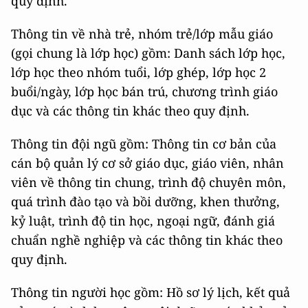
quy định.
Thông tin về nhà trẻ, nhóm trẻ/lớp mẫu giáo
(gọi chung là lớp học) gồm: Danh sách lớp học,
lớp học theo nhóm tuổi, lớp ghép, lớp học 2
buổi/ngày, lớp học bán trú, chương trình giáo
dục và các thông tin khác theo quy định.
Thông tin đội ngũ gồm: Thông tin cơ bản của
cán bộ quản lý cơ sở giáo dục, giáo viên, nhân
viên về thông tin chung, trình độ chuyên môn,
quá trình đào tạo và bồi dưỡng, khen thưởng,
kỷ luật, trình độ tin học, ngoại ngữ, đánh giá
chuẩn nghề nghiệp và các thông tin khác theo
quy định.
Thông tin người học gồm: Hồ sơ lý lịch, kết quả