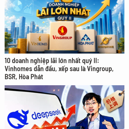
10 doanh nghiệp lãi lớn nhất quý II:
Vinhomes dẫn đầu, xếp sau là Vingroup,
BSR, Hòa Phát