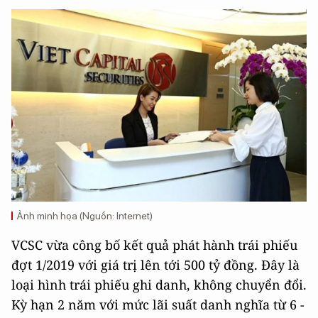
Ảnh minh họa (Nguồn: Internet)
VCSC vừa công bố kết quả phát hành trái phiếu
đợt 1/2019 với giá trị lên tới 500 tỷ đồng. Đây là
loại hình trái phiếu ghi danh, không chuyển đổi.
Kỳ hạn 2 năm với mức lãi suất danh nghĩa từ 6 -