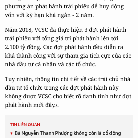
phương án phát hành trái phiếu để huy động
vốn với kỳ hạn khá ngắn - 2 năm.
Năm 2018, VCSC đã thực hiện 3 đợt phát hành
trái phiếu với tổng giá trị phát hành lên tới
2.100 tỷ đồng. Các đợt phát hành đều diễn ra
khá thành công với sự tham gia tích cực của các
nhà đầu tư cá nhân và các tổ chức.
Tuy nhiên, thông tin chi tiết về các trái chủ nhà
đầu tư tổ chức trong các đợt phát hành này
không được VCSC cho biết rõ danh tính như đợt
phát hành mới đây./.
TIN LIÊN QUAN
Bà Nguyễn Thanh Phượng không còn là cổ đông