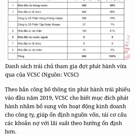
Danh sách trái chủ tham gia đợt phát hành vừa
qua của VCSC (Nguồn: VCSC)
Theo bản công bố thông tin phát hành trái phiếu
vào đầu năm 2019, VCSC cho biết mục đích phát
hành nhằm bổ sung vốn hoạt động kinh doanh
cho công ty, giúp ổn định nguồn vốn, tái cơ cấu
các khoản nợ với lãi suất theo hướng ổn định
hơn.