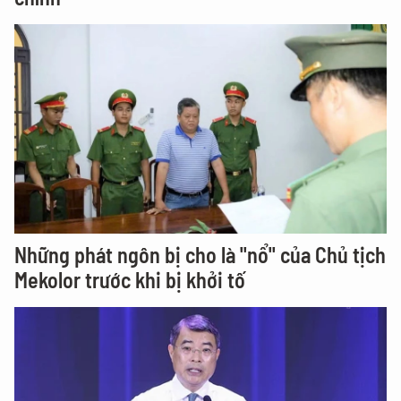
Những phát ngôn bị cho là "nổ" của Chủ tịch
Mekolor trước khi bị khởi tố