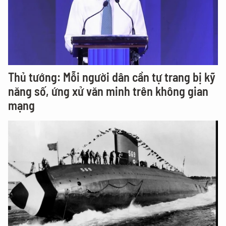
Thủ tướng: Mỗi người dân cần tự trang bị kỹ
năng số, ứng xử văn minh trên không gian
mạng