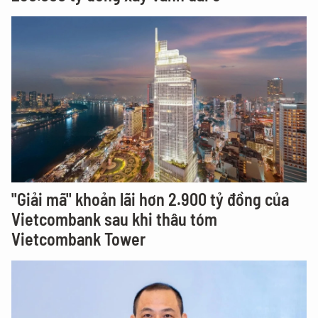
"Giải mã" khoản lãi hơn 2.900 tỷ đồng của
Vietcombank sau khi thâu tóm
Vietcombank Tower