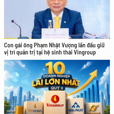
Con gái ông Phạm Nhật Vượng lần đầu giữ
vị trí quản trị tại hệ sinh thái Vingroup