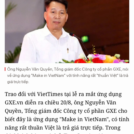
Ông Nguyễn Văn Quyền, Tổng giám đốc Công ty cổ phần GXE, nói
về ứng dụng "Make in VietNam" với tính năng rất "thuần Việt" là trả
giá trực tiếp.
Trao đổi với VietTimes tại lễ ra mắt ứng dụng
GXE.vn diễn ra chiều 20/8, ông Nguyễn Văn
Quyền, Tổng giám đốc Công ty cổ phần GXE cho
biết đây là ứng dụng "Make in VietNam", có tính
năng rất thuần Việt là trả giá trực tiếp. Trong