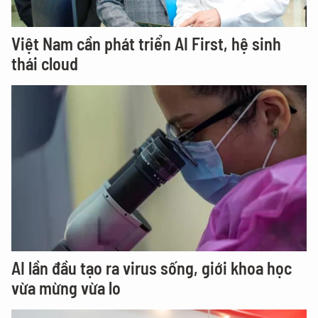
Việt Nam cần phát triển AI First, hệ sinh
thái cloud
AI lần đầu tạo ra virus sống, giới khoa học
vừa mừng vừa lo