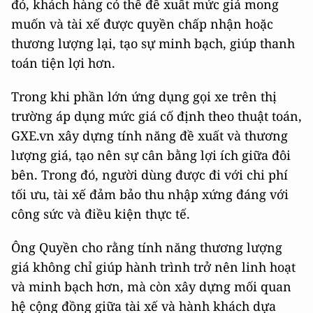
đó, khách hàng có thể đề xuất mức giá mong
muốn và tài xế được quyền chấp nhận hoặc
thương lượng lại, tạo sự minh bạch, giúp thanh
toán tiện lợi hơn.
Trong khi phần lớn ứng dụng gọi xe trên thị
trường áp dụng mức giá cố định theo thuật toán,
GXE.vn xây dựng tính năng đề xuất và thương
lượng giá, tạo nên sự cân bằng lợi ích giữa đôi
bên. Trong đó, người dùng được đi với chi phí
tối ưu, tài xế đảm bảo thu nhập xứng đáng với
công sức và điều kiện thực tế.
Ông Quyền cho rằng tính năng thương lượng
giá không chỉ giúp hành trình trở nên linh hoạt
và minh bạch hơn, mà còn xây dựng mối quan
hệ cộng đồng giữa tài xế và hành khách dựa