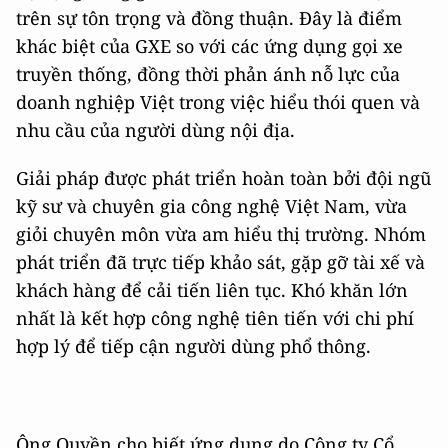
trên sự tôn trọng và đồng thuận. Đây là điểm
khác biệt của GXE so với các ứng dụng gọi xe
truyền thống, đồng thời phản ánh nỗ lực của
doanh nghiệp Việt trong việc hiểu thói quen và
nhu cầu của người dùng nội địa.
Giải pháp được phát triển hoàn toàn bởi đội ngũ
kỹ sư và chuyên gia công nghệ Việt Nam, vừa
giỏi chuyên môn vừa am hiểu thị trường. Nhóm
phát triển đã trực tiếp khảo sát, gặp gỡ tài xế và
khách hàng để cải tiến liên tục. Khó khăn lớn
nhất là kết hợp công nghệ tiên tiến với chi phí
hợp lý để tiếp cận người dùng phổ thông.
Ông Quyền cho biết ứng dụng do Công ty Cổ