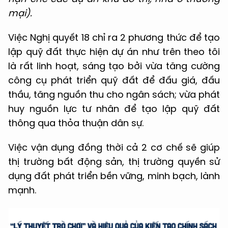
mại).
Việc Nghị quyết 18 chỉ ra 2 phương thức để tạo
lập quỹ đất thực hiện dự án như trên theo tôi
là rất linh hoạt, sáng tạo bởi vừa tăng cường
công cụ phát triển quỹ đất để đấu giá, đấu
thầu, tăng nguồn thu cho ngân sách; vừa phát
huy nguồn lực tư nhân để tạo lập quỹ đất
thông qua thỏa thuận dân sự.
Việc vận dụng đồng thời cả 2 cơ chế sẽ giúp
thị trường bất động sản, thị trường quyền sử
dụng đất phát triển bền vững, minh bạch, lành
mạnh.