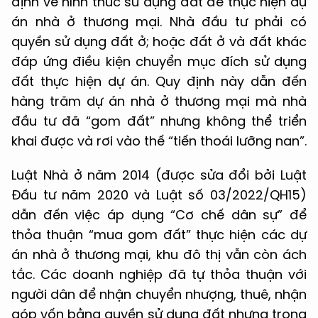
định về hình thức sử dụng đất để thực hiện dự
án nhà ở thương mại. Nhà đầu tư phải có
quyền sử dụng đất ở; hoặc đất ở và đất khác
đáp ứng điều kiện chuyển mục đích sử dụng
đất thực hiện dự án. Quy định này dẫn đến
hàng trăm dự án nhà ở thương mại mà nhà
đầu tư đã “gom đất” nhưng không thể triển
khai được và rơi vào thế “tiến thoái lưỡng nan”.
Luật Nhà ở năm 2014 (được sửa đổi bởi Luật
Đầu tư năm 2020 và Luật số 03/2022/QH15)
dẫn đến việc áp dụng “Cơ chế dân sự” để
thỏa thuận “mua gom đất” thực hiện các dự
án nhà ở thương mại, khu đô thị vẫn còn ách
tắc. Các doanh nghiệp đã tự thỏa thuận với
người dân để nhận chuyển nhượng, thuê, nhận
góp vốn bằng quyền sử dụng đất nhưng trong