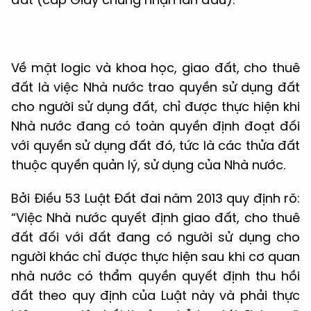
Về mặt logic và khoa học, giao đất, cho thuê
đất là việc Nhà nước trao quyền sử dụng đất
cho người sử dụng đất, chỉ được thực hiện khi
Nhà nước đang có toàn quyền định đoạt đối
với quyền sử dụng đất đó, tức là các thửa đất
thuộc quyền quản lý, sử dụng của Nhà nước.
Bởi Điều 53 Luật Đất đai năm 2013 quy định rõ:
“Việc Nhà nước quyết định giao đất, cho thuê
đất đối với đất đang có người sử dụng cho
người khác chỉ được thực hiện sau khi cơ quan
nhà nước có thẩm quyền quyết định thu hồi
đất theo quy định của Luật này và phải thực