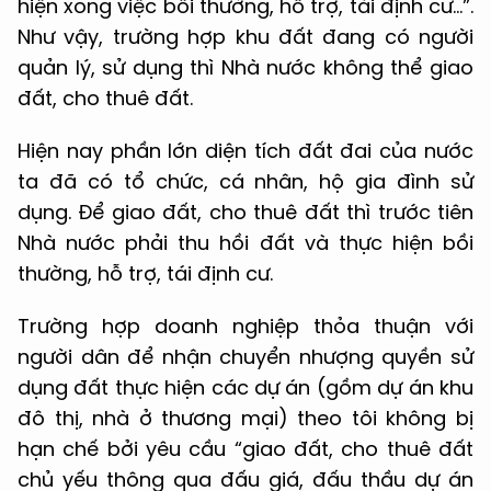
hiện xong việc bồi thường, hỗ trợ, tái định cư...”.
Như vậy, trường hợp khu đất đang có người
quản lý, sử dụng thì Nhà nước không thể giao
đất, cho thuê đất.
Hiện nay phần lớn diện tích đất đai của nước
ta đã có tổ chức, cá nhân, hộ gia đình sử
dụng. Để giao đất, cho thuê đất thì trước tiên
Nhà nước phải thu hồi đất và thực hiện bồi
thường, hỗ trợ, tái định cư.
Trường hợp doanh nghiệp thỏa thuận với
người dân để nhận chuyển nhượng quyền sử
dụng đất thực hiện các dự án (gồm dự án khu
đô thị, nhà ở thương mại) theo tôi không bị
hạn chế bởi yêu cầu “giao đất, cho thuê đất
chủ yếu thông qua đấu giá, đấu thầu dự án