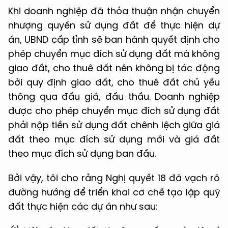
Khi doanh nghiệp đã thỏa thuận nhận chuyển
nhượng quyền sử dụng đất để thực hiện dự
án, UBND cấp tỉnh sẽ ban hành quyết định cho
phép chuyển mục đích sử dụng đất mà không
giao đất, cho thuê đất nên không bị tác động
bởi quy định giao đất, cho thuê đất chủ yếu
thông qua đấu giá, đấu thầu. Doanh nghiệp
được cho phép chuyển mục đích sử dụng đất
phải nộp tiền sử dụng đất chênh lệch giữa giá
đất theo mục đích sử dụng mới và giá đất
theo mục đích sử dụng ban đầu.
Bởi vậy, tôi cho rằng Nghị quyết 18 đã vạch rõ
đường hướng để triển khai cơ chế tạo lập quỹ
đất thực hiện các dự án như sau: