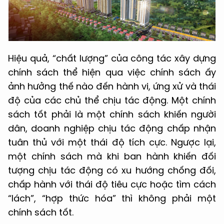
Hiệu quả, “chất lượng” của công tác xây dựng
chính sách thể hiện qua việc chính sách ấy
ảnh hưởng thế nào đến hành vi, ứng xử và thái
độ của các chủ thể chịu tác động. Một chính
sách tốt phải là một chính sách khiến người
dân, doanh nghiệp chịu tác động chấp nhận
tuân thủ với một thái độ tích cực. Ngược lại,
một chính sách mà khi ban hành khiến đối
tượng chịu tác động có xu hướng chống đối,
chấp hành với thái độ tiêu cực hoặc tìm cách
“lách”, “hợp thức hóa” thì không phải một
chính sách tốt.