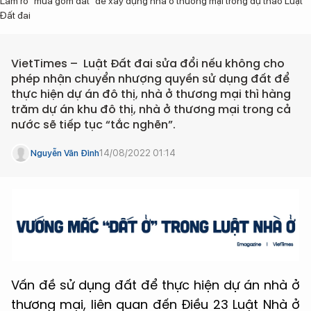
Làm rõ “mua gom đất” để xây dựng nhà ở thương mại trong dự thảo Luật
Đất đai
VietTimes – Luật Đất đai sửa đổi nếu không cho
phép nhận chuyển nhượng quyền sử dụng đất để
thực hiện dự án đô thị, nhà ở thương mại thì hàng
trăm dự án khu đô thị, nhà ở thương mại trong cả
nước sẽ tiếp tục “tắc nghẽn”.
14/08/2022 01:14
Nguyễn Văn Đỉnh
Vấn đề sử dụng đất để thực hiện dự án nhà ở
thương mại, liên quan đến Điều 23 Luật Nhà ở