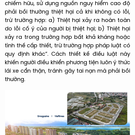
chiếm hữu, sử dụng nguồn nguy hiểm cao độ
phải bồi thường thiệt hại cả khi không có lỗi,
trừ trường hợp: a) Thiệt hại xảy ra hoàn toàn
do lỗi cố ý của người bị thiệt hại; b) Thiệt hại
xảy ra trong trường hợp bất khả kháng hoặc
tình thế cấp thiết, trừ trường hợp pháp luật có
quy định khác”. Cách thiết kế điều luật này
khiến người điều khiển phương tiện luôn ý thức
lái xe cẩn thận, tránh gây tai nạn mà phải bồi
thường.