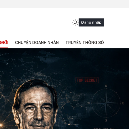
Đăng nhập
GIỚI
CHUYỆN DOANH NHÂN
TRUYỀN THÔNG SỐ