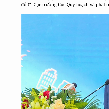
đổi)"- Cục trưởng Cục Quy hoạch và phát 