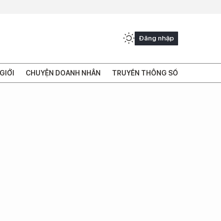
Đăng nhập
GIỚI
CHUYỆN DOANH NHÂN
TRUYỀN THÔNG SỐ