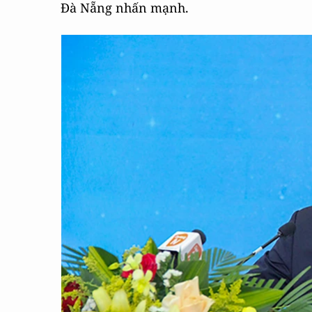
Đà Nẵng nhấn mạnh.