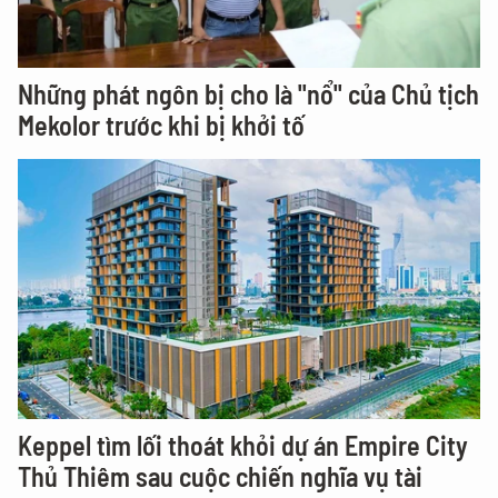
Những phát ngôn bị cho là "nổ" của Chủ tịch
Mekolor trước khi bị khởi tố
Keppel tìm lối thoát khỏi dự án Empire City
Thủ Thiêm sau cuộc chiến nghĩa vụ tài