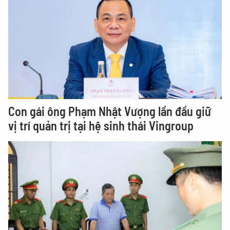
Con gái ông Phạm Nhật Vượng lần đầu giữ
vị trí quản trị tại hệ sinh thái Vingroup