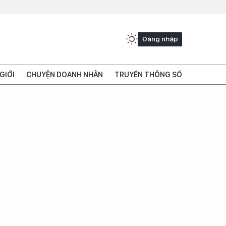
Đăng nhập
GIỚI
CHUYỆN DOANH NHÂN
TRUYỀN THÔNG SỐ