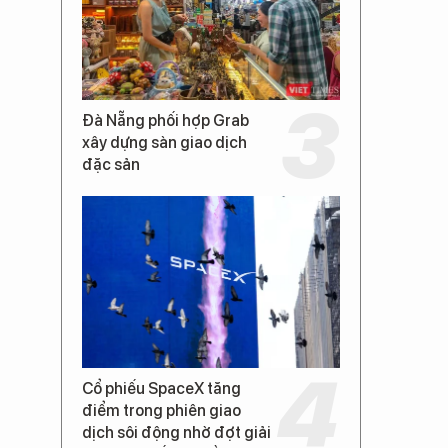
Đà Nẵng phối hợp Grab
xây dựng sàn giao dịch
đặc sản
Cổ phiếu SpaceX tăng
điểm trong phiên giao
dịch sôi động nhờ đợt giải