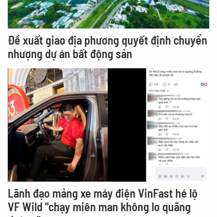
Đề xuất giao địa phương quyết định chuyển
nhượng dự án bất động sản
Lãnh đạo mảng xe máy điện VinFast hé lộ
VF Wild "chạy miên man không lo quãng