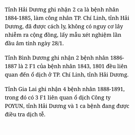
Tỉnh Hải Dương ghi nhận 2 ca là bệnh nhân
1884-1885, làm công nhân TP. Chí Linh, tỉnh Hải
Dương, đã được cách ly, không có nguy cơ lây
nhiễm ra cộng đồng, lấy mẫu xét nghiệm lần
đầu âm tính ngày 28/1.
Tỉnh Bình Dương ghi nhận 2 bệnh nhân 1886-
1887 là 2 F1 của bệnh nhân 1843, 1801 đều liên
quan đến ổ dịch ở TP. Chí Linh, tỉnh Hải Dương.
Tỉnh Gia Lai ghi nhận 4 bệnh nhân 1888-1891,
trong đó có 3 F1 liên quan ổ dịch Công ty
POYUN, tỉnh Hải Dương và 1 ca bệnh đang được
điều tra dịch tễ.