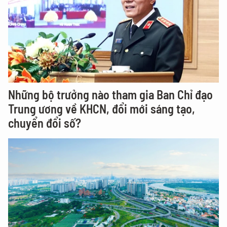
Những bộ trưởng nào tham gia Ban Chỉ đạo
Trung ương về KHCN, đổi mới sáng tạo,
chuyển đổi số?