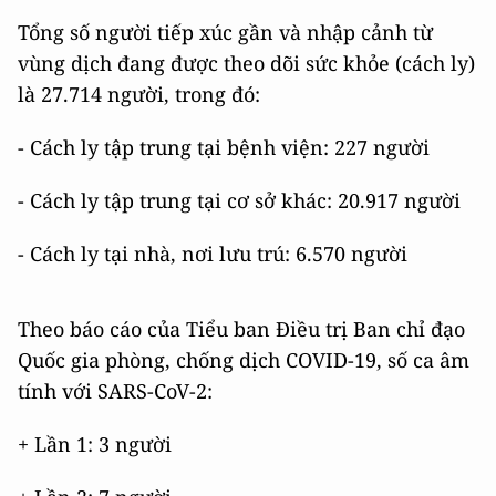
Tổng số người tiếp xúc gần và nhập cảnh từ
vùng dịch đang được theo dõi sức khỏe (cách ly)
là 27.714 người, trong đó:
- Cách ly tập trung tại bệnh viện: 227 người
- Cách ly tập trung tại cơ sở khác: 20.917 người
- Cách ly tại nhà, nơi lưu trú: 6.570 người
Theo báo cáo của Tiểu ban Điều trị Ban chỉ đạo
Quốc gia phòng, chống dịch COVID-19, số ca âm
tính với SARS-CoV-2:
+ Lần 1: 3 người