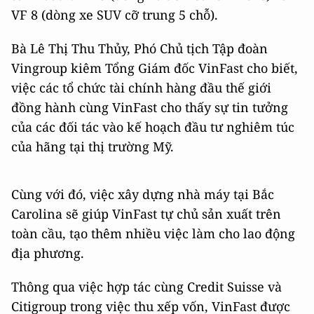
VF 8 (dòng xe SUV cỡ trung 5 chỗ).
Bà Lê Thị Thu Thủy, Phó Chủ tịch Tập đoàn
Vingroup kiêm Tổng Giám đốc VinFast cho biết,
việc các tổ chức tài chính hàng đầu thế giới
đồng hành cùng VinFast cho thấy sự tin tưởng
của các đối tác vào kế hoạch đầu tư nghiêm túc
của hãng tại thị trường Mỹ.
Cùng với đó, việc xây dựng nhà máy tại Bắc
Carolina sẽ giúp VinFast tự chủ sản xuất trên
toàn cầu, tạo thêm nhiều việc làm cho lao động
địa phương.
Thông qua việc hợp tác cùng Credit Suisse và
Citigroup trong việc thu xếp vốn, VinFast được