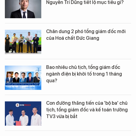
Nguyễn Trí Dũng tiết lộ mục tiêu gì?
Chân dung 2 phó tổng giám đốc mới
của Hoá chất Đức Giang
Bao nhiêu chủ tịch, tổng giám đốc
ngành điện bị khởi tố trong 1 tháng
qua?
Con đường thăng tiến của 'bộ ba' chủ
tịch, tổng giám đốc và kế toán trưởng
TV3 vừa bị bắt