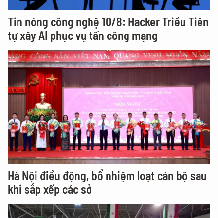
Tin nóng công nghệ 10/8: Hacker Triều Tiên
tự xây AI phục vụ tấn công mạng
Hà Nội điều động, bổ nhiệm loạt cán bộ sau
khi sắp xếp các sở