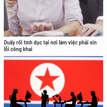
Quấy rối tình dục tại nơi làm việc phải xin
lỗi công khai