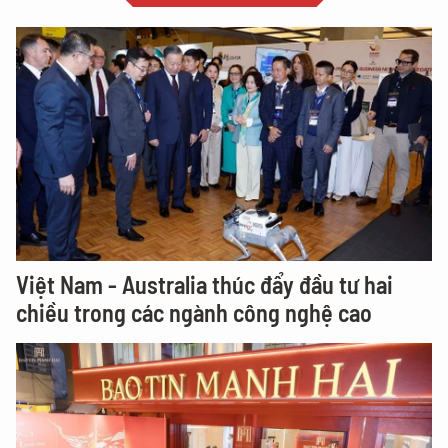
Việt Nam - Australia thúc đẩy đầu tư hai
chiều trong các ngành công nghệ cao