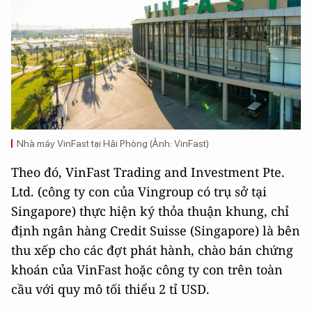
Nhà máy VinFast tại Hải Phòng (Ảnh: VinFast)
Theo đó, VinFast Trading and Investment Pte.
Ltd. (công ty con của Vingroup có trụ sở tại
Singapore) thực hiện ký thỏa thuận khung, chỉ
định ngân hàng Credit Suisse (Singapore) là bên
thu xếp cho các đợt phát hành, chào bán chứng
khoán của VinFast hoặc công ty con trên toàn
cầu với quy mô tối thiểu 2 tỉ USD.