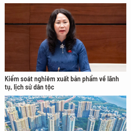
Kiểm soát nghiêm xuất bản phẩm về lãnh
tụ, lịch sử dân tộc