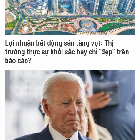
Lợi nhuận bất động sản tăng vọt: Thị
trường thực sự khởi sắc hay chỉ “đẹp” trên
báo cáo?