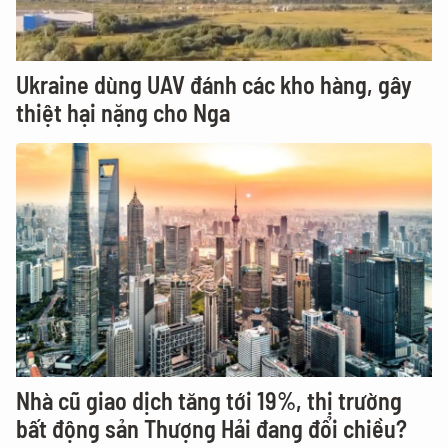
Ukraine dùng UAV đánh các kho hàng, gây
thiệt hại nặng cho Nga
Nhà cũ giao dịch tăng tới 19%, thị trường
bất động sản Thượng Hải đang đổi chiều?