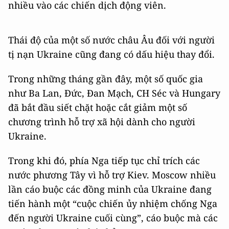
nhiều vào các chiến dịch động viên.
Thái độ của một số nước châu Âu đối với người
tị nạn Ukraine cũng đang có dấu hiệu thay đổi.
Trong những tháng gần đây, một số quốc gia
như Ba Lan, Đức, Đan Mạch, CH Séc và Hungary
đã bắt đầu siết chặt hoặc cắt giảm một số
chương trình hỗ trợ xã hội dành cho người
Ukraine.
Trong khi đó, phía Nga tiếp tục chỉ trích các
nước phương Tây vì hỗ trợ Kiev. Moscow nhiều
lần cáo buộc các đồng minh của Ukraine đang
tiến hành một “cuộc chiến ủy nhiệm chống Nga
đến người Ukraine cuối cùng”, cáo buộc mà các