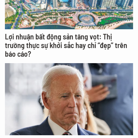
Lợi nhuận bất động sản tăng vọt: Thị
trường thực sự khởi sắc hay chỉ “đẹp” trên
báo cáo?