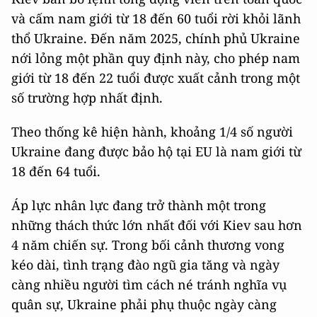
và cấm nam giới từ 18 đến 60 tuổi rời khỏi lãnh
thổ Ukraine. Đến năm 2025, chính phủ Ukraine
nới lỏng một phần quy định này, cho phép nam
giới từ 18 đến 22 tuổi được xuất cảnh trong một
số trường hợp nhất định.
Theo thống kê hiện hành, khoảng 1/4 số người
Ukraine đang được bảo hộ tại EU là nam giới từ
18 đến 64 tuổi.
Áp lực nhân lực đang trở thành một trong
những thách thức lớn nhất đối với Kiev sau hơn
4 năm chiến sự. Trong bối cảnh thương vong
kéo dài, tình trạng đào ngũ gia tăng và ngày
càng nhiều người tìm cách né tránh nghĩa vụ
quân sự, Ukraine phải phụ thuộc ngày càng