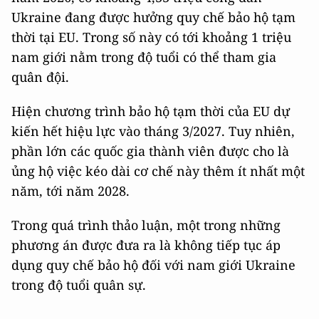
Ukraine đang được hưởng quy chế bảo hộ tạm
thời tại EU. Trong số này có tới khoảng 1 triệu
nam giới nằm trong độ tuổi có thể tham gia
quân đội.
Hiện chương trình bảo hộ tạm thời của EU dự
kiến hết hiệu lực vào tháng 3/2027. Tuy nhiên,
phần lớn các quốc gia thành viên được cho là
ủng hộ việc kéo dài cơ chế này thêm ít nhất một
năm, tới năm 2028.
Trong quá trình thảo luận, một trong những
phương án được đưa ra là không tiếp tục áp
dụng quy chế bảo hộ đối với nam giới Ukraine
trong độ tuổi quân sự.