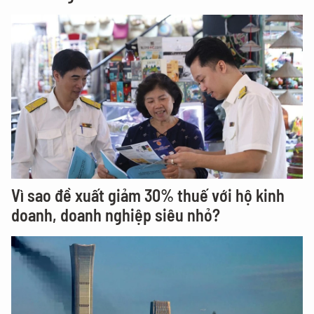
Vì sao đề xuất giảm 30% thuế với hộ kinh
doanh, doanh nghiệp siêu nhỏ?