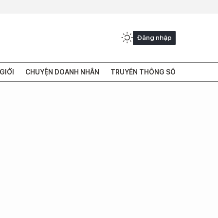
Đăng nhập
GIỚI
CHUYỆN DOANH NHÂN
TRUYỀN THÔNG SỐ