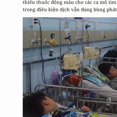
thiếu thuốc đông máu cho các ca mổ tim 
trong điều kiện dịch vẫn đang bùng phát