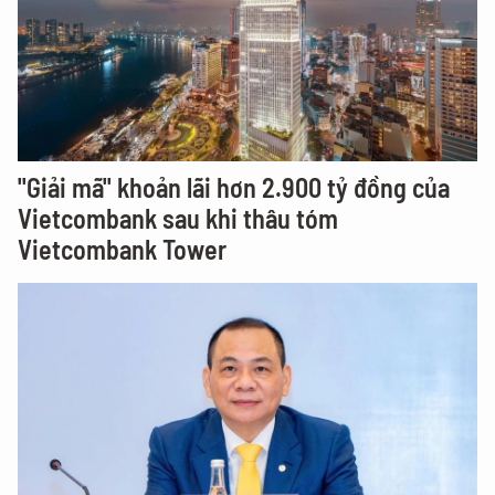
"Giải mã" khoản lãi hơn 2.900 tỷ đồng của
Vietcombank sau khi thâu tóm
Vietcombank Tower