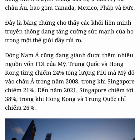
châu Âu, bao gồm Canada, Mexico, Pháp và Đức.
Đây là bằng chứng cho thấy các khối liên minh
truyền thống đang tăng cường sức mạnh của họ
trong một thế giới đầy rủi ro.
Đông Nam Á cũng đang giành được thêm nhiều
nguồn vốn FDI của Mỹ. Trung Quốc và Hong
Kong từng chiếm 24% tổng lượng FDI mà Mỹ đổ
vào châu Á trong năm 2008, trong khi Singapore
chiếm 21%. Đến năm 2021, Singapore chiếm tới
38%, trong khi Hong Kong và Trung Quốc chỉ
chiếm 26%.