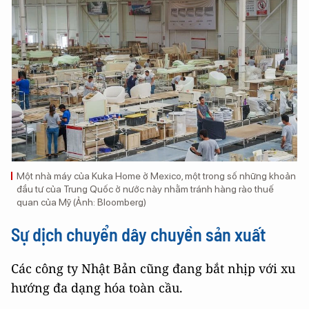
Một nhà máy của Kuka Home ở Mexico, một trong số những khoản
đầu tư của Trung Quốc ở nước này nhằm tránh hàng rào thuế
quan của Mỹ (Ảnh: Bloomberg)
Sự dịch chuyển dây chuyền sản xuất
Các công ty Nhật Bản cũng đang bắt nhịp với xu
hướng đa dạng hóa toàn cầu.