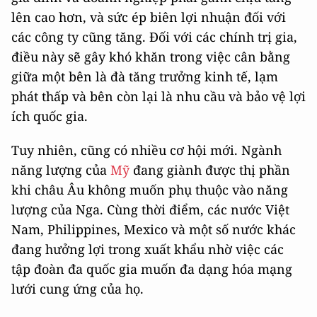
lên cao hơn, và sức ép biên lợi nhuận đối với
các công ty cũng tăng. Đối với các chính trị gia,
điều này sẽ gây khó khăn trong việc cân bằng
giữa một bên là đà tăng trưởng kinh tế, lạm
phát thấp và bên còn lại là nhu cầu và bảo vệ lợi
ích quốc gia.
Tuy nhiên, cũng có nhiều cơ hội mới. Ngành
năng lượng của
Mỹ
đang giành được thị phần
khi châu Âu không muốn phụ thuộc vào năng
lượng của Nga. Cùng thời điểm, các nước Việt
Nam, Philippines, Mexico và một số nước khác
đang hưởng lợi trong xuất khẩu nhờ việc các
tập đoàn đa quốc gia muốn đa dạng hóa mạng
lưới cung ứng của họ.