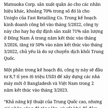
Matsuoka Corp. sản xuất quần áo cho các nhãn
hiệu khác, khoảng 70% trong số đó là cho
Uniqlo của Fast Retailing Co. Trong kế hoạch
kinh doanh công bố vào tháng 5/2022, công ty
này cho hay họ dự định sản xuất 71% sản lượng
ở Đông Nam Á trong năm kết thúc vào tháng
3/2026, tăng từ 50% vào năm kết thúc vào tháng
3/2022, chủ yếu là do sự chuyển dịch khỏi Trung
Quốc.
Một phần trong kế hoạch đó, công ty này sẽ đầu
tư 8,7 tỉ yen (6 triệu USD) để xây dựng các nhà
máy mới ở Bangladesh và Việt Nam trong 2
năm kết thúc vào tháng 3/2023.
“Khả năng kỹ thuật của Trung Quốc cao, nhưng