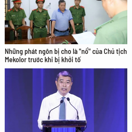
Những phát ngôn bị cho là "nổ" của Chủ tịch
Mekolor trước khi bị khởi tố