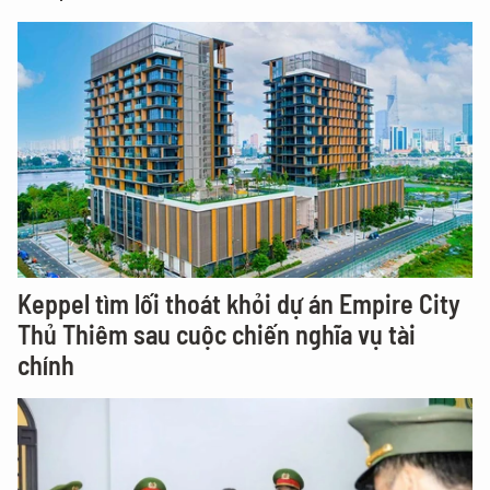
Keppel tìm lối thoát khỏi dự án Empire City
Thủ Thiêm sau cuộc chiến nghĩa vụ tài
chính