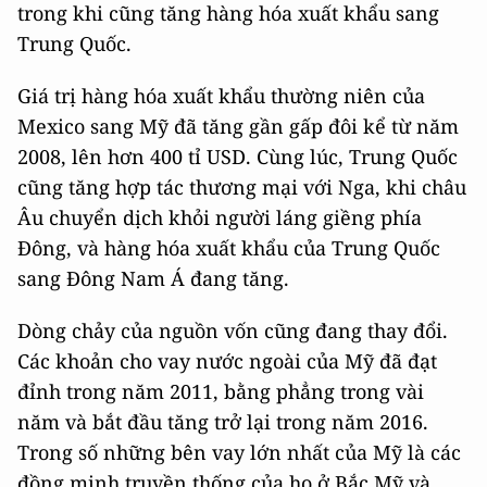
trong khi cũng tăng hàng hóa xuất khẩu sang
Trung Quốc.
Giá trị hàng hóa xuất khẩu thường niên của
Mexico sang Mỹ đã tăng gần gấp đôi kể từ năm
2008, lên hơn 400 tỉ USD. Cùng lúc, Trung Quốc
cũng tăng hợp tác thương mại với Nga, khi châu
Âu chuyển dịch khỏi người láng giềng phía
Đông, và hàng hóa xuất khẩu của Trung Quốc
sang Đông Nam Á đang tăng.
Dòng chảy của nguồn vốn cũng đang thay đổi.
Các khoản cho vay nước ngoài của Mỹ đã đạt
đỉnh trong năm 2011, bằng phẳng trong vài
năm và bắt đầu tăng trở lại trong năm 2016.
Trong số những bên vay lớn nhất của Mỹ là các
đồng minh truyền thống của họ ở Bắc Mỹ và