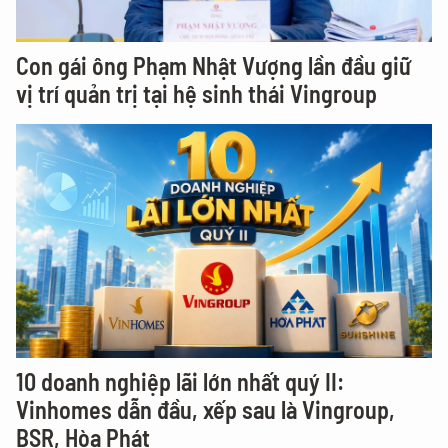
Con gái ông Phạm Nhật Vượng lần đầu giữ
vị trí quản trị tại hệ sinh thái Vingroup
10 doanh nghiệp lãi lớn nhất quý II:
Vinhomes dẫn đầu, xếp sau là Vingroup,
BSR, Hòa Phát