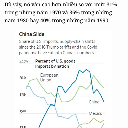
Dù vậy, nó vẫn cao hơn nhiều so với mức 31%
trong những năm 1970 và 36% trong những
năm 1980 hay 40% trong những năm 1990.