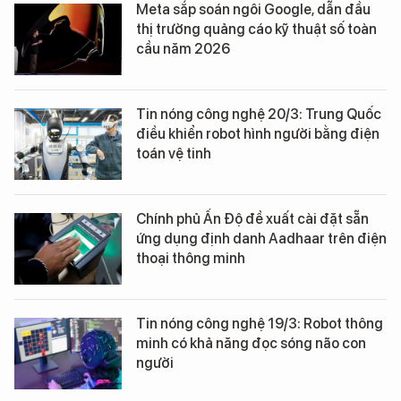
Meta sắp soán ngôi Google, dẫn đầu
thị trường quảng cáo kỹ thuật số toàn
cầu năm 2026
Tin nóng công nghệ 20/3: Trung Quốc
điều khiển robot hình người bằng điện
toán vệ tinh
Chính phủ Ấn Độ đề xuất cài đặt sẵn
ứng dụng định danh Aadhaar trên điện
thoại thông minh
Tin nóng công nghệ 19/3: Robot thông
minh có khả năng đọc sóng não con
người