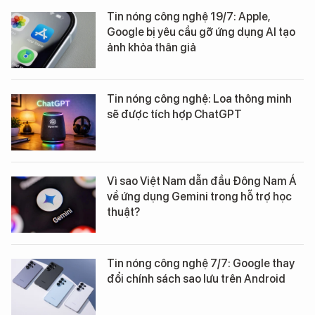
Tin nóng công nghệ 19/7: Apple,
Google bị yêu cầu gỡ ứng dụng AI tạo
ảnh khỏa thân giả
Tin nóng công nghệ: Loa thông minh
sẽ được tích hợp ChatGPT
Vì sao Việt Nam dẫn đầu Đông Nam Á
về ứng dụng Gemini trong hỗ trợ học
thuật?
Tin nóng công nghệ 7/7: Google thay
đổi chính sách sao lưu trên Android