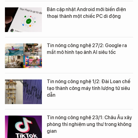
Bản cập nhật Android mới biến điện
thoại thành một chiếc PC di động
Tin nóng công nghệ 27/2: Google ra
mắt mô hình tạo ảnh AI siêu tốc
Tin nóng công nghệ 1/2: Đài Loan chế
tạo thành công máy tính lượng tử siêu
dẫn
Tin nóng công nghệ 23/1: Châu Âu xây
phòng thí nghiệm ung thư trong không
gian