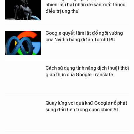
nhiên liệu hạt nhân để sản xuất thuốc
điều trị ung thư
Google quyết tâm lật đổ ngôi vương
của Nvidia bằng dự án TorchTPU
Cách sử dụng tính năng dịch thuật thời
gian thực của Google Translate
Quay lưng với quá khứ, Google nổ phát
súng đầu tiên trong cuộc chiến AI