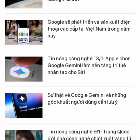
Google sẽ phát triển và sản xuất điện
thoại cao cấp tại Việt Nam trong năm
nay
Tin nóng công nghệ 13/1: Apple chọn
Google Gemini làm nền tảng trí tuệ
nhân tạo cho Siri
Sự thật về Google Gemini và những
góc khuất người dùng cần lưu ý
Tin nóng công nghệ 9/1: Trung Quốc
đột phá công nghệ chiết xuất vàng từ