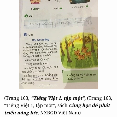
(Trang 163,
“Tiếng Việt 1, tập một”,
(Trang 163,
“Tiếng Việt 1, tập một”, sách
Cùng học để phát
triển năng lực
, NXBGD Việt Nam)