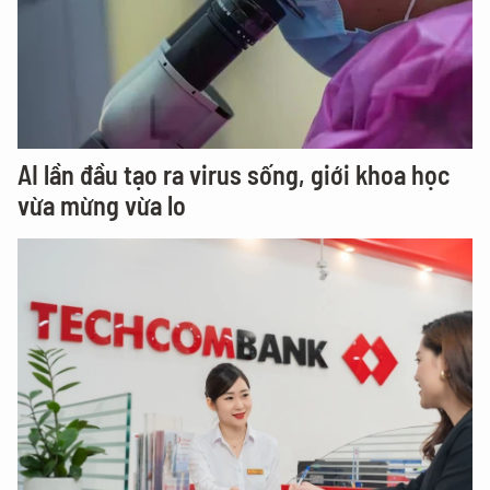
AI lần đầu tạo ra virus sống, giới khoa học
vừa mừng vừa lo