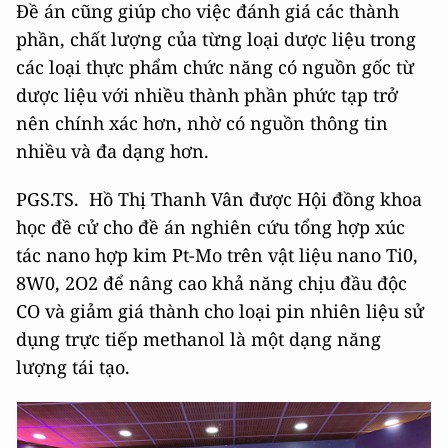
Đề án cũng giúp cho việc đánh giá các thành
phần, chất lượng của từng loại dược liệu trong
các loại thực phẩm chức năng có nguồn gốc từ
dược liệu với nhiều thành phần phức tạp trở
nên chính xác hơn, nhờ có nguồn thông tin
nhiều và đa dạng hơn.
PGS.TS. Hồ Thị Thanh Vân được Hội đồng khoa
học đề cử cho đề án nghiên cứu tổng hợp xúc
tác nano hợp kim Pt-Mo trên vật liệu nano Ti0,
8W0, 2O2 để nâng cao khả năng chịu đầu độc
CO và giảm giá thành cho loại pin nhiên liệu sử
dụng trực tiếp methanol là một dạng năng
lượng tái tạo.