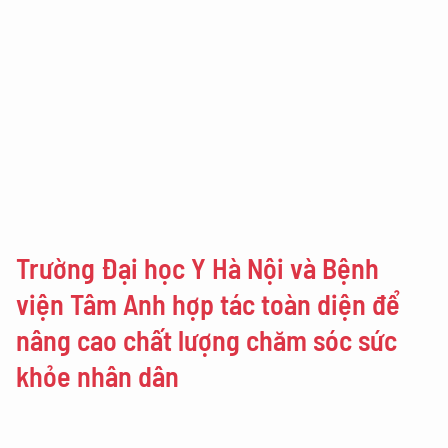
Trường Đại học Y Hà Nội và Bệnh
viện Tâm Anh hợp tác toàn diện để
nâng cao chất lượng chăm sóc sức
khỏe nhân dân