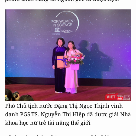
Phó Chủ tịch nước Đặng Thị Ngọc Thịnh vinh
danh PGS.TS. Nguyễn Thị Hiệp đã được giải Nhà
khoa học nữ trẻ tài năng thế giới