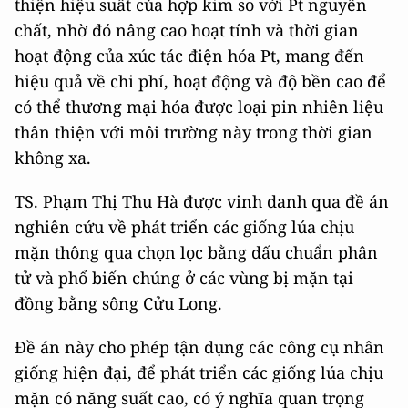
thiện hiệu suất của hợp kim so với Pt nguyên
chất, nhờ đó nâng cao hoạt tính và thời gian
hoạt động của xúc tác điện hóa Pt, mang đến
hiệu quả về chi phí, hoạt động và độ bền cao để
có thể thương mại hóa được loại pin nhiên liệu
thân thiện với môi trường này trong thời gian
không xa.
TS. Phạm Thị Thu Hà được vinh danh qua đề án
nghiên cứu về phát triển các giống lúa chịu
mặn thông qua chọn lọc bằng dấu chuẩn phân
tử và phổ biến chúng ở các vùng bị mặn tại
đồng bằng sông Cửu Long.
Đề án này cho phép tận dụng các công cụ nhân
giống hiện đại, để phát triển các giống lúa chịu
mặn có năng suất cao, có ý nghĩa quan trọng