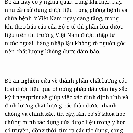
Đề án này có ý nghĩa quan trọng khi hiện nay,
nhu cầu sử dụng dược liệu trong phòng bệnh và
chữa bệnh ở Việt Nam ngày càng tăng, trong
khi theo báo cáo của Bộ Y tế thì phần lớn dược
liệu trên thị trường Việt Nam được nhập từ
nước ngoài, hàng nhập lậu không rõ nguồn gốc
nên chất lượng không được đảm bảo.
Đề án nghiên cứu về thành phần chất lượng các
loài dược liệu qua phương pháp dấu vân tay sắc
ký fingerprint sẽ giúp việc xác định định tính và
định lượng chất lượng các thảo dược nhanh
chóng và chính xác, tin cậy, làm cơ sở khoa học
chứng minh tác dụng của dược liệu trong y học
cổ truyền, đồng thời, tìm ra các tác dụng, công