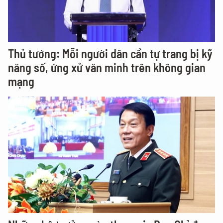
Thủ tướng: Mỗi người dân cần tự trang bị kỹ
năng số, ứng xử văn minh trên không gian
mạng