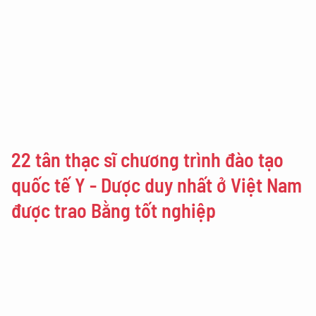
22 tân thạc sĩ chương trình đào tạo
quốc tế Y - Dược duy nhất ở Việt Nam
được trao Bằng tốt nghiệp