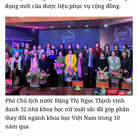
dụng mới của dược liệu phục vụ cộng đồng.
Phó Chủ tịch nước Đặng Thị Ngọc Thịnh vinh
danh 32 nhà khoa học nữ xuất sắc đã góp phần
thay đổi ngành khoa học Việt Nam trong 10
năm qua