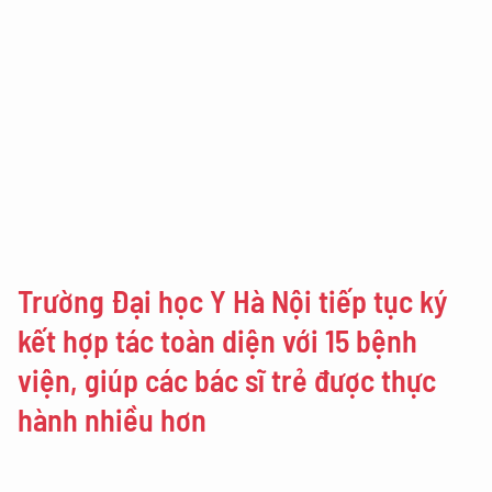
Trường Đại học Y Hà Nội tiếp tục ký
kết hợp tác toàn diện với 15 bệnh
viện, giúp các bác sĩ trẻ được thực
hành nhiều hơn