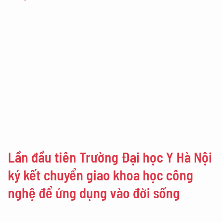
Lần đầu tiên Trường Đại học Y Hà Nội
ký kết chuyển giao khoa học công
nghệ để ứng dụng vào đời sống