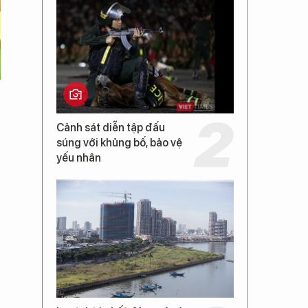
Cảnh sát diễn tập đấu
súng với khủng bố, bảo vệ
yếu nhân