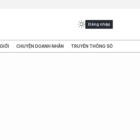
Đăng nhập
GIỚI
CHUYỆN DOANH NHÂN
TRUYỀN THÔNG SỐ