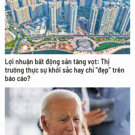
Lợi nhuận bất động sản tăng vọt: Thị
trường thực sự khởi sắc hay chỉ “đẹp” trên
báo cáo?