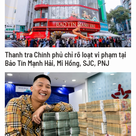
Thanh tra Chính phủ chỉ rõ loạt vi phạm tại
Bảo Tín Mạnh Hải, Mi Hồng, SJC, PNJ