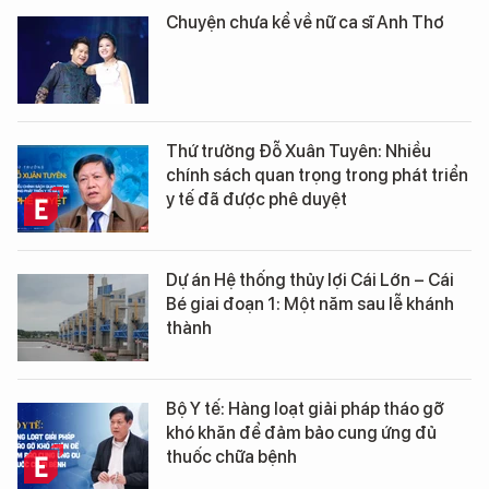
Chuyện chưa kể về nữ ca sĩ Anh Thơ
Thứ trưởng Đỗ Xuân Tuyên: Nhiều
chính sách quan trọng trong phát triển
y tế đã được phê duyệt
Dự án Hệ thống thủy lợi Cái Lớn – Cái
Bé giai đoạn 1: Một năm sau lễ khánh
thành
Bộ Y tế: Hàng loạt giải pháp tháo gỡ
khó khăn để đảm bảo cung ứng đủ
thuốc chữa bệnh