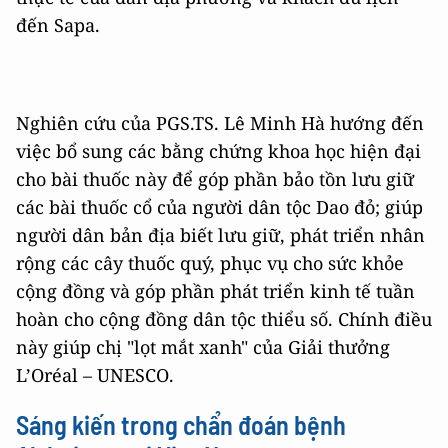
đến Sapa.
Nghiên cứu của PGS.TS. Lê Minh Hà hướng đến
việc bổ sung các bằng chứng khoa học hiện đại
cho bài thuốc này để góp phần bảo tồn lưu giữ
các bài thuốc cổ của người dân tộc Dao đỏ; giúp
người dân bản địa biết lưu giữ, phát triển nhân
rộng các cây thuốc quý, phục vụ cho sức khỏe
cộng đồng và góp phần phát triển kinh tế tuần
hoàn cho cộng đồng dân tộc thiểu số. Chính điều
này giúp chị "lọt mắt xanh" của Giải thưởng
L’Oréal – UNESCO.
Sáng kiến trong chẩn đoán bệnh