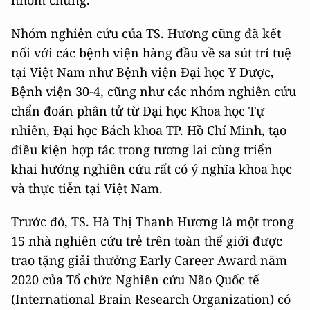
Nhóm nghiên cứu của TS. Hương cũng đã kết
nối với các bệnh viện hàng đầu về sa sút trí tuệ
tại Việt Nam như Bệnh viện Đại học Y Dược,
Bệnh viện 30-4, cũng như các nhóm nghiên cứu
chẩn đoán phân tử từ Đại học Khoa học Tự
nhiên, Đại học Bách khoa TP. Hồ Chí Minh, tạo
điều kiện hợp tác trong tương lai cùng triển
khai hướng nghiên cứu rất có ý nghĩa khoa học
và thực tiễn tại Việt Nam.
Trước đó, TS. Hà Thị Thanh Hương là một trong
15 nhà nghiên cứu trẻ trên toàn thế giới được
trao tặng giải thưởng Early Career Award năm
2020 của Tổ chức Nghiên cứu Não Quốc tế
(International Brain Research Organization) có