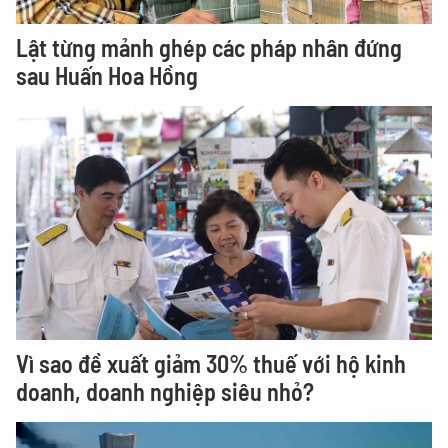
Lật từng mảnh ghép các pháp nhân đứng
sau Huấn Hoa Hồng
Vì sao đề xuất giảm 30% thuế với hộ kinh
doanh, doanh nghiệp siêu nhỏ?