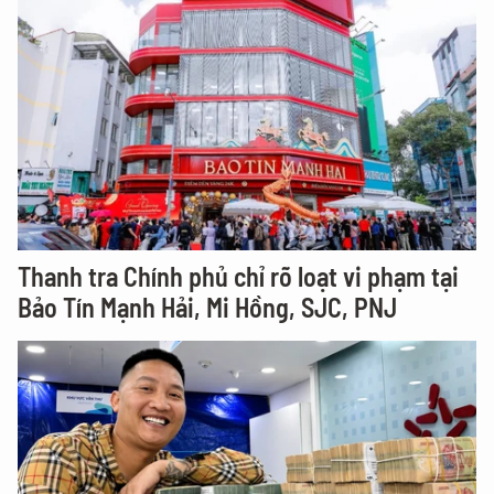
Thanh tra Chính phủ chỉ rõ loạt vi phạm tại
Bảo Tín Mạnh Hải, Mi Hồng, SJC, PNJ