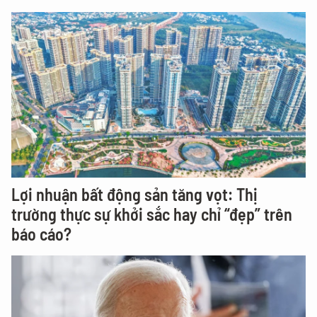
Lợi nhuận bất động sản tăng vọt: Thị
trường thực sự khởi sắc hay chỉ “đẹp” trên
báo cáo?