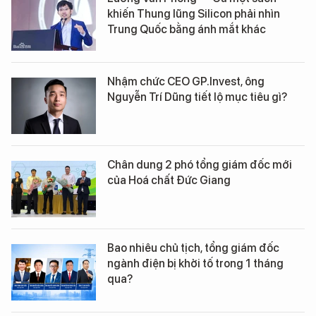
khiến Thung lũng Silicon phải nhìn
Trung Quốc bằng ánh mắt khác
Nhậm chức CEO GP.Invest, ông
Nguyễn Trí Dũng tiết lộ mục tiêu gì?
Chân dung 2 phó tổng giám đốc mới
của Hoá chất Đức Giang
Bao nhiêu chủ tịch, tổng giám đốc
ngành điện bị khởi tố trong 1 tháng
qua?