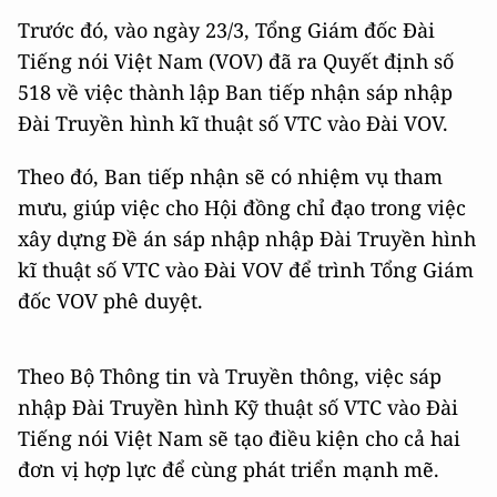
Trước đó, vào ngày 23/3, Tổng Giám đốc Đài
Tiếng nói Việt Nam (VOV) đã ra Quyết định số
518 về việc thành lập Ban tiếp nhận sáp nhập
Đài Truyền hình kĩ thuật số VTC vào Đài VOV.
Theo đó, Ban tiếp nhận sẽ có nhiệm vụ tham
mưu, giúp việc cho Hội đồng chỉ đạo trong việc
xây dựng Đề án sáp nhập nhập Đài Truyền hình
kĩ thuật số VTC vào Đài VOV để trình Tổng Giám
đốc VOV phê duyệt.
Theo Bộ Thông tin và Truyền thông, việc sáp
nhập Đài Truyền hình Kỹ thuật số VTC vào Đài
Tiếng nói Việt Nam sẽ tạo điều kiện cho cả hai
đơn vị hợp lực để cùng phát triển mạnh mẽ.