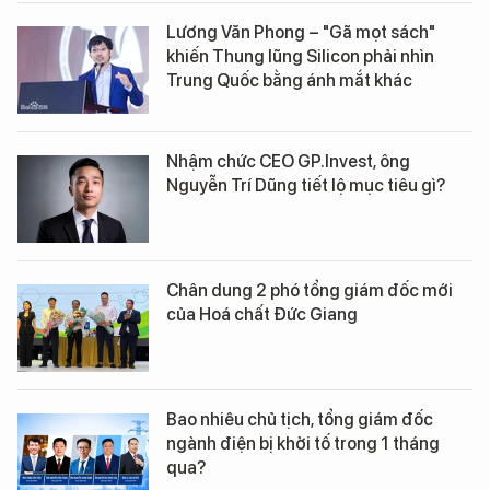
Lương Văn Phong – "Gã mọt sách"
khiến Thung lũng Silicon phải nhìn
Trung Quốc bằng ánh mắt khác
Nhậm chức CEO GP.Invest, ông
Nguyễn Trí Dũng tiết lộ mục tiêu gì?
Chân dung 2 phó tổng giám đốc mới
của Hoá chất Đức Giang
Bao nhiêu chủ tịch, tổng giám đốc
ngành điện bị khởi tố trong 1 tháng
qua?