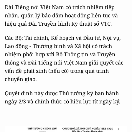
Đài Tiếng nói Việt Nam có trách nhiệm tiếp
nhận, quản lý bảo đảm hoạt động liên tục và
hiệu quả Đài Truyền hình Kỹ thuật số VTC.
Các Bộ: Tài chính, Kế hoạch và Đầu tư, Nội vụ,
Lao động - Thương binh và Xã hội có trách
nhiệm phối hợp với Bộ Thông tin và Truyền
thông và Đài Tiếng nói Việt Nam giải quyết các
vấn đề phát sinh (nếu có) trong quá trình
chuyển giao.
Quyết định này được Thủ tướng ký ban hành
ngày 2/3 và chính thức có hiệu lực từ ngày ký.