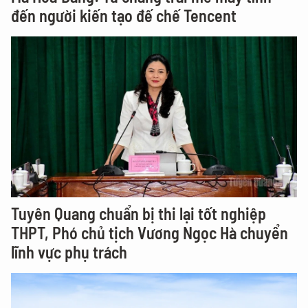
đến người kiến tạo đế chế Tencent
Tuyên Quang chuẩn bị thi lại tốt nghiệp
THPT, Phó chủ tịch Vương Ngọc Hà chuyển
lĩnh vực phụ trách