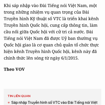
Khi sáp nhập vào Đài Tiếng nói Việt Nam, một
trong những nhiệm vụ quan trọng của Đài
Truyền hình Kỹ thuật số VTC là triển khai kênh
Truyền hình Quốc hội, cung cấp thông tin, làm
cầu nối giữa Quốc hội với cử tri cả nước. Đài
Tiếng nói Việt Nam đã được Uỷ ban thường vụ
Quốc hội giao là cơ quan chủ quản tổ chức thực
hiện kênh Truyền hình Quốc hội, kênh này đã
chính thức lên sóng từ ngày 6/1/2015.
Theo VOV
TIN LIÊN QUAN
Sáp nhập Truyền hình số VTC vào Đài Tiếng nói Việt