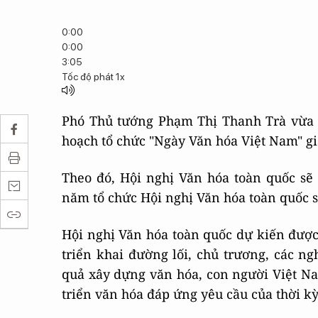
0:00
0:00
3:05
Tốc độ phát
1x
Phó Thủ tướng Phạm Thị Thanh Trà vừa 
hoạch tổ chức "Ngày Văn hóa Việt Nam" gi
Theo đó, Hội nghị Văn hóa toàn quốc sẽ
năm tổ chức Hội nghị Văn hóa toàn quốc 
Hội nghị Văn hóa toàn quốc dự kiến được
triển khai đường lối, chủ trương, các ngh
quả xây dựng văn hóa, con người Việt Na
triển văn hóa đáp ứng yêu cầu của thời k