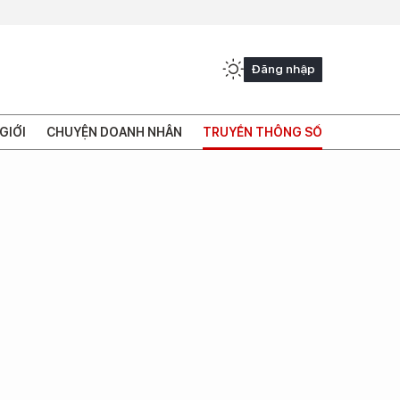
Đăng nhập
GIỚI
CHUYỆN DOANH NHÂN
TRUYỀN THÔNG SỐ