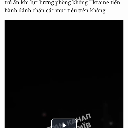
trú ẩn khi lực lượng phòng không Ukraine tiến
hành đánh chặn các mục tiêu trên không.