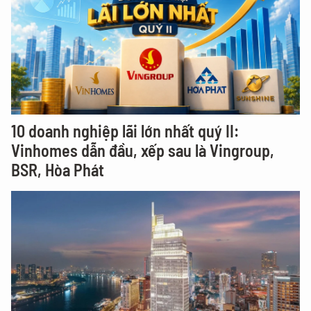
10 doanh nghiệp lãi lớn nhất quý II:
Vinhomes dẫn đầu, xếp sau là Vingroup,
BSR, Hòa Phát