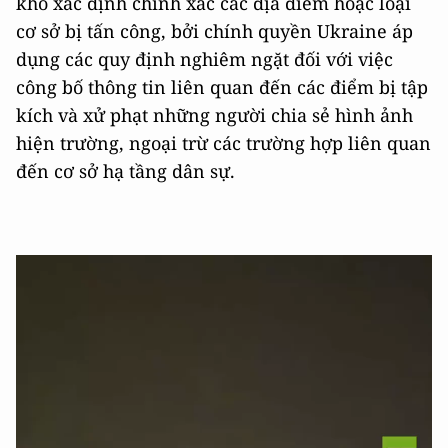
khó xác định chính xác các địa điểm hoặc loại
cơ sở bị tấn công, bởi chính quyền Ukraine áp
dụng các quy định nghiêm ngặt đối với việc
công bố thông tin liên quan đến các điểm bị tập
kích và xử phạt những người chia sẻ hình ảnh
hiện trường, ngoại trừ các trường hợp liên quan
đến cơ sở hạ tầng dân sự.