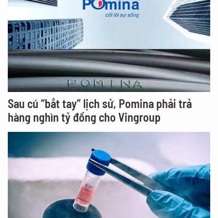
Sau cú “bắt tay” lịch sử, Pomina phải trả
hàng nghìn tỷ đồng cho Vingroup