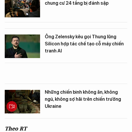
chung cư 24 tầng bị đánh sập
Ông Zelensky kêu gọi Thung lũng
Silicon hợp tác chế tạo cỗ máy chiến
tranh AI
Những chiến binh không ăn, không
ngủ, không sợ hãi trên chiến trường
Ukraine
Theo RT