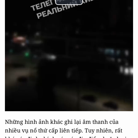
Play
Video
Những hình ảnh khác ghi lại âm thanh của
nhiều vụ nổ thứ cấp liên tiếp. Tuy nhiên, rất