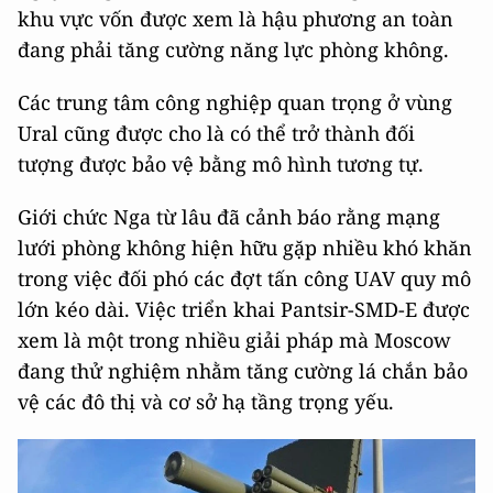
khu vực vốn được xem là hậu phương an toàn
đang phải tăng cường năng lực phòng không.
Các trung tâm công nghiệp quan trọng ở vùng
Ural cũng được cho là có thể trở thành đối
tượng được bảo vệ bằng mô hình tương tự.
Giới chức Nga từ lâu đã cảnh báo rằng mạng
lưới phòng không hiện hữu gặp nhiều khó khăn
trong việc đối phó các đợt tấn công UAV quy mô
lớn kéo dài. Việc triển khai Pantsir-SMD-E được
xem là một trong nhiều giải pháp mà Moscow
đang thử nghiệm nhằm tăng cường lá chắn bảo
vệ các đô thị và cơ sở hạ tầng trọng yếu.