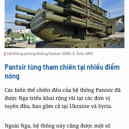
Hệ thống phòng không Pantsir-SMD-E. Ảnh: MW.
Pantsir từng tham chiến tại nhiều điểm
nóng
Các biến thể chiến đấu của hệ thống Pantsir đã
được Nga triển khai rộng rãi tại các đơn vị
tuyến đầu, bao gồm cả tại Ukraine và Syria.
Ngoài Nga, hệ thống này cũng được một số