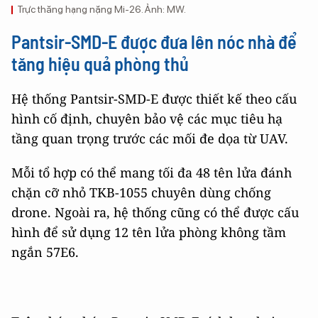
Trực thăng hạng nặng Mi-26. Ảnh: MW.
Pantsir-SMD-E được đưa lên nóc nhà để
tăng hiệu quả phòng thủ
Hệ thống Pantsir-SMD-E được thiết kế theo cấu
hình cố định, chuyên bảo vệ các mục tiêu hạ
tầng quan trọng trước các mối đe dọa từ UAV.
Mỗi tổ hợp có thể mang tối đa 48 tên lửa đánh
chặn cỡ nhỏ TKB-1055 chuyên dùng chống
drone. Ngoài ra, hệ thống cũng có thể được cấu
hình để sử dụng 12 tên lửa phòng không tầm
ngắn 57E6.