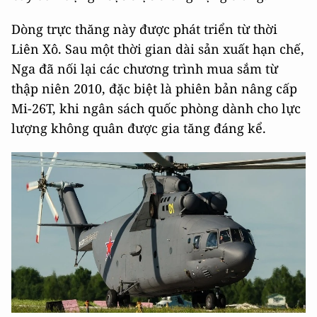
Dòng trực thăng này được phát triển từ thời
Liên Xô. Sau một thời gian dài sản xuất hạn chế,
Nga đã nối lại các chương trình mua sắm từ
thập niên 2010, đặc biệt là phiên bản nâng cấp
Mi-26T, khi ngân sách quốc phòng dành cho lực
lượng không quân được gia tăng đáng kể.