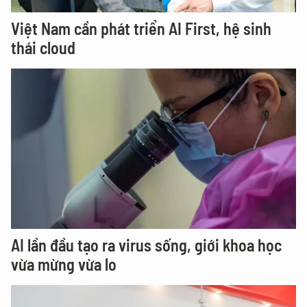
Việt Nam cần phát triển AI First, hệ sinh
thái cloud
AI lần đầu tạo ra virus sống, giới khoa học
vừa mừng vừa lo