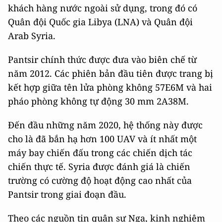
khách hàng nước ngoài sử dụng, trong đó có
Quân đội Quốc gia Libya (LNA) và Quân đội
Arab Syria.
Pantsir chính thức được đưa vào biên chế từ
năm 2012. Các phiên bản đầu tiên được trang bị
kết hợp giữa tên lửa phòng không 57E6M và hai
pháo phòng không tự động 30 mm 2A38M.
Đến đầu những năm 2020, hệ thống này được
cho là đã bắn hạ hơn 100 UAV và ít nhất một
máy bay chiến đấu trong các chiến dịch tác
chiến thực tế. Syria được đánh giá là chiến
trường có cường độ hoạt động cao nhất của
Pantsir trong giai đoạn đầu.
Theo các nguồn tin quân sự Nga, kinh nghiệm