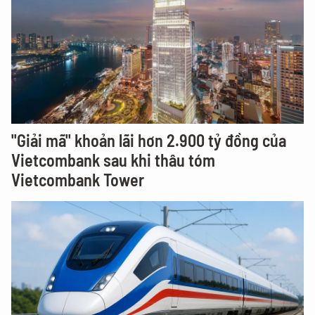
"Giải mã" khoản lãi hơn 2.900 tỷ đồng của
Vietcombank sau khi thâu tóm
Vietcombank Tower