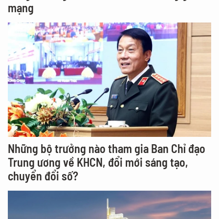
mạng
Những bộ trưởng nào tham gia Ban Chỉ đạo
Trung ương về KHCN, đổi mới sáng tạo,
chuyển đổi số?