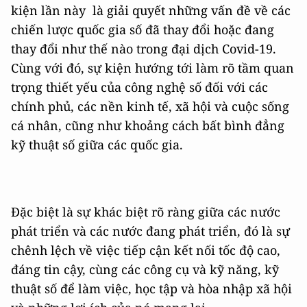
kiện lần này là giải quyết những vấn đề về các
chiến lược quốc gia số đã thay đổi hoặc đang
thay đổi như thế nào trong đại dịch Covid-19.
Cùng với đó, sự kiện hướng tới làm rõ tầm quan
trọng thiết yếu của công nghệ số đối với các
chính phủ, các nền kinh tế, xã hội và cuộc sống
cá nhân, cũng như khoảng cách bất bình đẳng
kỹ thuật số giữa các quốc gia.
Đặc biệt là sự khác biệt rõ ràng giữa các nước
phát triển và các nước đang phát triển, đó là sự
chênh lệch về việc tiếp cận kết nối tốc độ cao,
đáng tin cậy, cùng các công cụ và kỹ năng, kỹ
thuật số để làm việc, học tập và hòa nhập xã hội