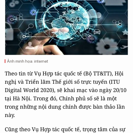
Ảnh minh họa: internet
Theo tin từ Vụ Hợp tác quốc tế (Bộ TT&TT), Hội
nghị và Triển lãm Thế giới số trực tuyến (ITU
Digital World 2020), sẽ khai mạc vào ngày 20/10
tại Hà Nội. Trong đó, Chính phủ số sẽ là một
trong những nội dung chính được bàn thảo lần
này.
Cũng theo Vụ Hợp tác quốc tế, trọng tâm của sự