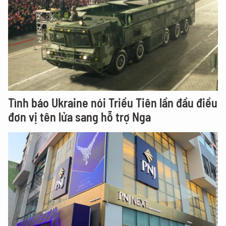
Tình báo Ukraine nói Triều Tiên lần đầu điều
đơn vị tên lửa sang hỗ trợ Nga