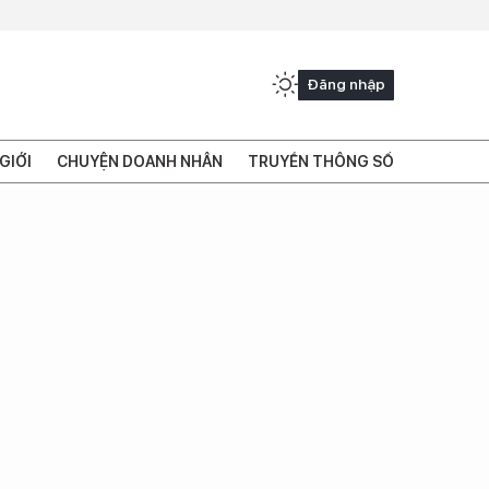
Đăng nhập
GIỚI
CHUYỆN DOANH NHÂN
TRUYỀN THÔNG SỐ