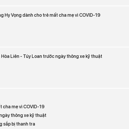
ng Hy Vọng dành cho trẻ mất cha mẹ vì COVID-19
 Hòa Liên - Túy Loan trước ngày thông xe kỹ thuật
t cha mẹ vì COVID-19
ngày thông xe kỹ thuật
 sắp bị thanh tra