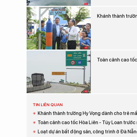
Khánh thành trườ
Toàn cảnh cao tốc
TIN LIÊN QUAN
Khánh thành trường Hy Vọng dành cho trẻ mấ
Toàn cảnh cao tốc Hòa Liên - Túy Loan trước 
Loạt dự án bất động sản, công trình ở Đà Nẵng