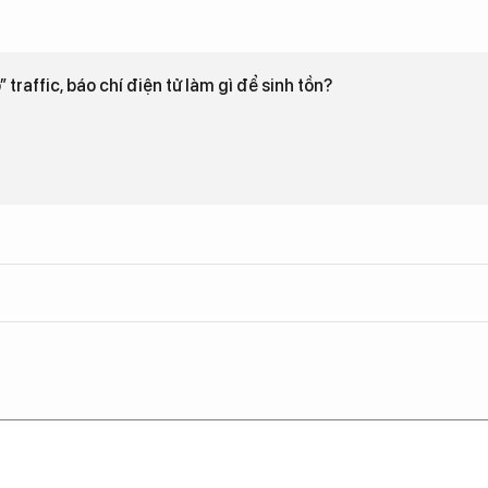
 traffic, báo chí điện tử làm gì để sinh tồn?