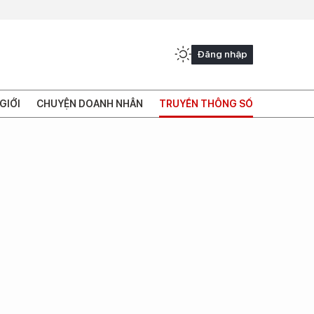
Đăng nhập
GIỚI
CHUYỆN DOANH NHÂN
TRUYỀN THÔNG SỐ