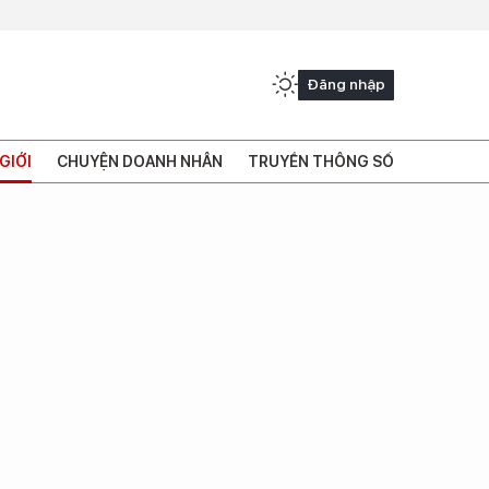
Đăng nhập
GIỚI
CHUYỆN DOANH NHÂN
TRUYỀN THÔNG SỐ