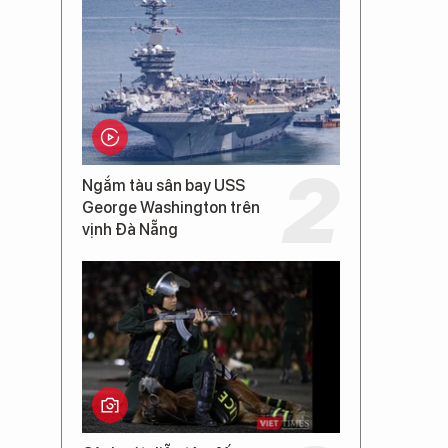
Ngắm tàu sân bay USS
George Washington trên
vịnh Đà Nẵng