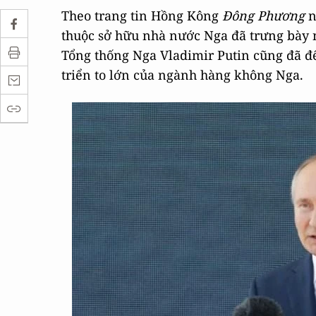
Theo trang tin Hồng Kông
Đông Phương
n
thuộc sở hữu nhà nước Nga đã trưng bày 
Tổng thống Nga Vladimir Putin cũng đã đ
triển to lớn của ngành hàng không Nga.