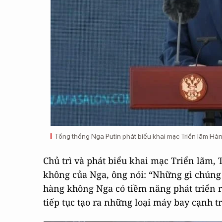
Tổng thống Nga Putin phát biểu khai mạc Triển lãm H
Chủ trì và phát biểu khai mạc Triển lãm,
không của Nga, ông nói: “Những gì chúng
hàng không Nga có tiềm năng phát triển 
tiếp tục tạo ra những loại máy bay cạnh t