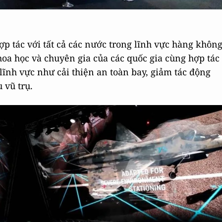
p tác với tất cả các nước trong lĩnh vực hàng khôn
hoa học và chuyên gia của các quốc gia cùng hợp tác
lĩnh vực như cải thiện an toàn bay, giảm tác động
 vũ trụ.