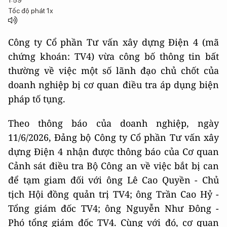
1:59
Tốc độ phát
1x
Công ty Cổ phần Tư vấn xây dựng Điện 4 (mã
chứng khoán: TV4) vừa công bố thông tin bất
thường về việc một số lãnh đạo chủ chốt của
doanh nghiệp bị cơ quan điều tra áp dụng biện
pháp tố tụng.
Theo thông báo của doanh nghiệp, ngày
11/6/2026, Đảng bộ Công ty Cổ phần Tư vấn xây
dựng Điện 4 nhận được thông báo của Cơ quan
Cảnh sát điều tra Bộ Công an về việc bắt bị can
để tạm giam đối với ông Lê Cao Quyền - Chủ
tịch Hội đồng quản trị TV4; ông Trần Cao Hỷ -
Tổng giám đốc TV4; ông Nguyễn Như Đông -
Phó tổng giám đốc TV4. Cùng với đó, cơ quan