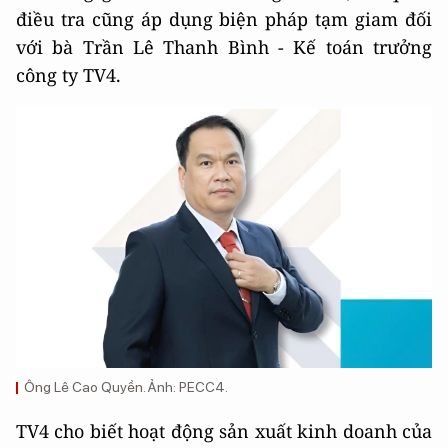
điều tra cũng áp dụng biện pháp tạm giam đối
với bà Trần Lê Thanh Bình - Kế toán trưởng
công ty TV4.
Ông Lê Cao Quyền. Ảnh: PECC4.
TV4 cho biết hoạt động sản xuất kinh doanh của