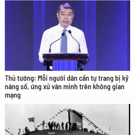
Thủ tướng: Mỗi người dân cần tự trang bị kỹ
năng số, ứng xử văn minh trên không gian
mạng