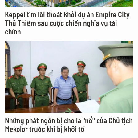
Keppel tìm lối thoát khỏi dự án Empire City
Thủ Thiêm sau cuộc chiến nghĩa vụ tài
chính
Những phát ngôn bị cho là "nổ" của Chủ tịch
Mekolor trước khi bị khởi tố