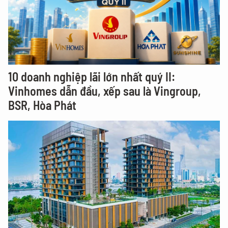
10 doanh nghiệp lãi lớn nhất quý II:
Vinhomes dẫn đầu, xếp sau là Vingroup,
BSR, Hòa Phát