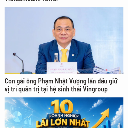
Con gái ông Phạm Nhật Vượng lần đầu giữ
vị trí quản trị tại hệ sinh thái Vingroup