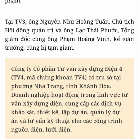
phạm.
Tại TV3, ông Nguyễn Như Hoàng Tuấn, Chủ tịch
Hội đồng quản trị và ông Lạc Thái Phước, Tổng
giám đốc cùng ông Phạm Hoàng Vinh, kế toán
trưởng, cũng bị tạm giam.
Công ty Cổ phần Tư vấn xây dựng Điện 4
(TV4, mã chứng khoán TV4) có trụ sở tại
phường Nha Trang, tỉnh Khánh Hòa.
Doanh nghiệp hoạt động trong lĩnh vực tư
vấn xây dựng điện, cung cấp các dịch vụ
khảo sát, thiết kế, lập dự án, quản lý dự
án và tư vấn kỹ thuật cho các công trình
nguồn điện, lưới điện.