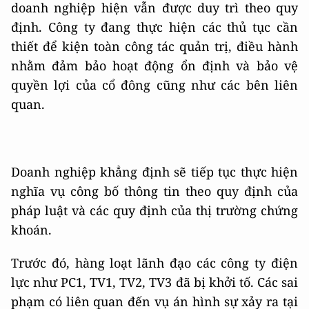
doanh nghiệp hiện vẫn được duy trì theo quy
định. Công ty đang thực hiện các thủ tục cần
thiết để kiện toàn công tác quản trị, điều hành
nhằm đảm bảo hoạt động ổn định và bảo vệ
quyền lợi của cổ đông cũng như các bên liên
quan.
Doanh nghiệp khẳng định sẽ tiếp tục thực hiện
nghĩa vụ công bố thông tin theo quy định của
pháp luật và các quy định của thị trường chứng
khoán.
Trước đó, hàng loạt lãnh đạo các công ty điện
lực như PC1, TV1, TV2, TV3 đã bị khởi tố. Các sai
phạm có liên quan đến vụ án hình sự xảy ra tại