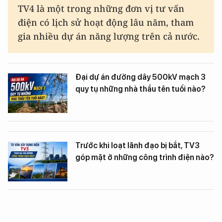
TV4 là một trong những đơn vị tư vấn
điện có lịch sử hoạt động lâu năm, tham
gia nhiều dự án năng lượng trên cả nước.
Đại dự án đường dây 500kV mạch 3
quy tụ những nhà thầu tên tuổi nào?
Trước khi loạt lãnh đạo bị bắt, TV3
góp mặt ở những công trình điện nào?