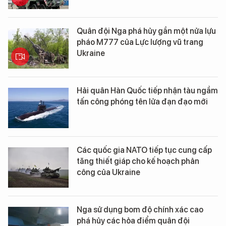
Quân đội Nga phá hủy gần một nửa lựu
pháo M777 của Lực lượng vũ trang
Ukraine
Hải quân Hàn Quốc tiếp nhận tàu ngầm
tấn công phóng tên lửa đạn đạo mới
Các quốc gia NATO tiếp tục cung cấp
tăng thiết giáp cho kế hoạch phản
công của Ukraine
Nga sử dụng bom độ chính xác cao
phá hủy các hỏa điểm quân đội