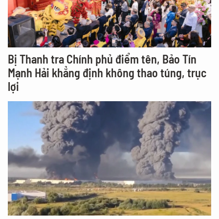
Bị Thanh tra Chính phủ điểm tên, Bảo Tín
Mạnh Hải khẳng định không thao túng, trục
lợi