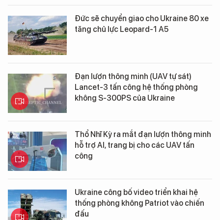
Đức sẽ chuyển giao cho Ukraine 80 xe
tăng chủ lực Leopard-1 A5
Đạn lượn thông minh (UAV tự sát)
Lancet-3 tấn công hệ thống phòng
không S-300PS của Ukraine
Thổ Nhĩ Kỳ ra mắt đạn lượn thông minh
hỗ trợ AI, trang bị cho các UAV tấn
công
Ukraine công bố video triển khai hệ
thống phòng không Patriot vào chiến
đấu