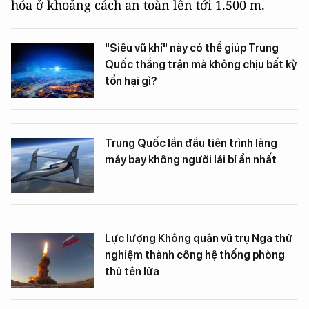
hóa ở khoảng cách an toàn lên tới 1.500 m.
"Siêu vũ khí" này có thể giúp Trung
Quốc thắng trận mà không chịu bất kỳ
tổn hại gì?
Trung Quốc lần đầu tiên trình làng
máy bay không người lái bí ẩn nhất
Lực lượng Không quân vũ trụ Nga thử
nghiệm thành công hệ thống phòng
thủ tên lửa