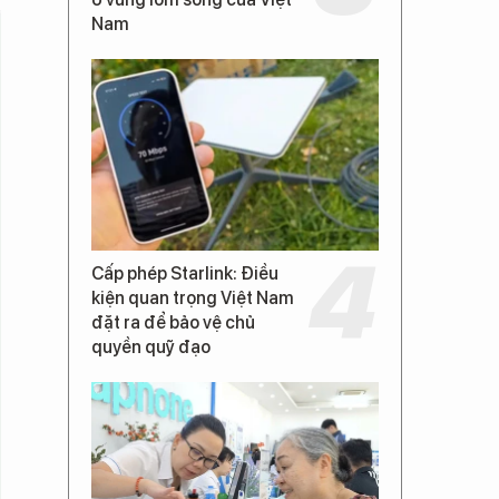
Nam
Cấp phép Starlink: Điều
kiện quan trọng Việt Nam
đặt ra để bảo vệ chủ
quyền quỹ đạo