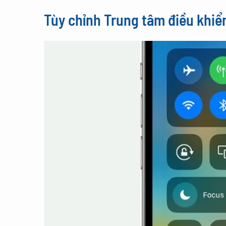
Tùy chỉnh Trung tâm điều khiể