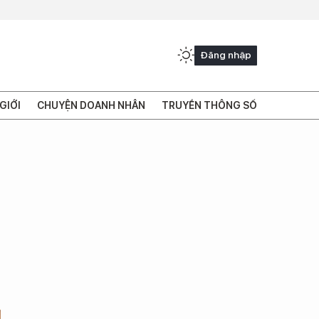
Đăng nhập
GIỚI
CHUYỆN DOANH NHÂN
TRUYỀN THÔNG SỐ