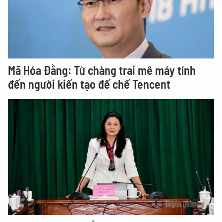
Mã Hóa Đằng: Từ chàng trai mê máy tính
đến người kiến tạo đế chế Tencent