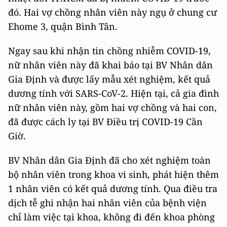
đó. Hai vợ chồng nhân viên này ngụ ở chung cư
Ehome 3, quận Bình Tân.
Ngay sau khi nhận tin chồng nhiễm COVID-19,
nữ nhân viên này đã khai báo tại BV Nhân dân
Gia Định và được lấy mẫu xét nghiệm, kết quả
dương tính với SARS-CoV-2. Hiện tại, cả gia đình
nữ nhân viên này, gồm hai vợ chồng và hai con,
đã được cách ly tại BV Điều trị COVID-19 Cần
Giờ.
BV Nhân dân Gia Định đã cho xét nghiệm toàn
bộ nhân viên trong khoa vi sinh, phát hiện thêm
1 nhân viên có kết quả dương tính. Qua điều tra
dịch tễ ghi nhận hai nhân viên của bệnh viện
chỉ làm việc tại khoa, không đi đến khoa phòng