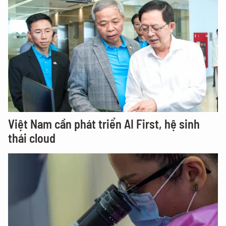
Việt Nam cần phát triển AI First, hệ sinh
thái cloud