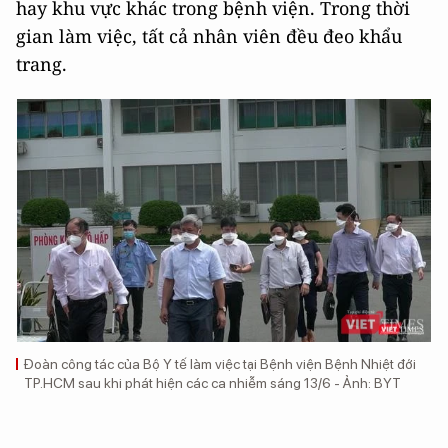
hay khu vực khác trong bệnh viện. Trong thời
gian làm việc, tất cả nhân viên đều đeo khẩu
trang.
Đoàn công tác của Bộ Y tế làm việc tại Bệnh viện Bệnh Nhiệt đới
TP.HCM sau khi phát hiện các ca nhiễm sáng 13/6 - Ảnh: BYT