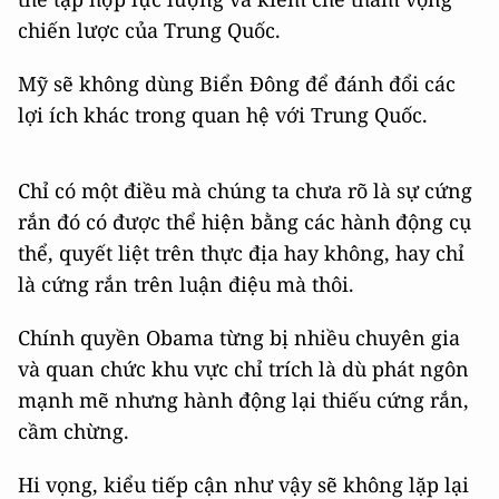
chiến lược của Trung Quốc.
Mỹ sẽ không dùng Biển Đông để đánh đổi các
lợi ích khác trong quan hệ với Trung Quốc.
Chỉ có một điều mà chúng ta chưa rõ là sự cứng
rắn đó có được thể hiện bằng các hành động cụ
thể, quyết liệt trên thực địa hay không, hay chỉ
là cứng rắn trên luận điệu mà thôi.
Chính quyền Obama từng bị nhiều chuyên gia
và quan chức khu vực chỉ trích là dù phát ngôn
mạnh mẽ nhưng hành động lại thiếu cứng rắn,
cầm chừng.
Hi vọng, kiểu tiếp cận như vậy sẽ không lặp lại