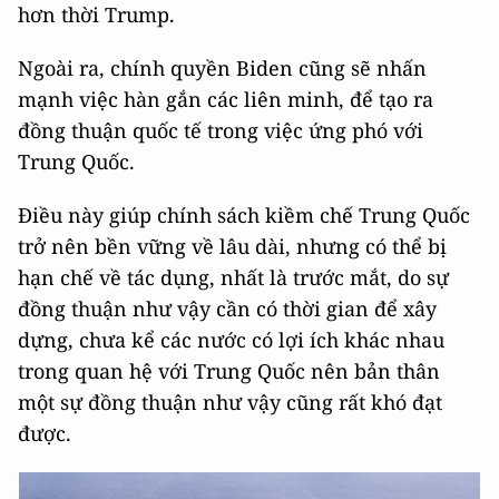
hơn thời Trump.
Ngoài ra, chính quyền Biden cũng sẽ nhấn
mạnh việc hàn gắn các liên minh, để tạo ra
đồng thuận quốc tế trong việc ứng phó với
Trung Quốc.
Điều này giúp chính sách kiềm chế Trung Quốc
trở nên bền vững về lâu dài, nhưng có thể bị
hạn chế về tác dụng, nhất là trước mắt, do sự
đồng thuận như vậy cần có thời gian để xây
dựng, chưa kể các nước có lợi ích khác nhau
trong quan hệ với Trung Quốc nên bản thân
một sự đồng thuận như vậy cũng rất khó đạt
được.