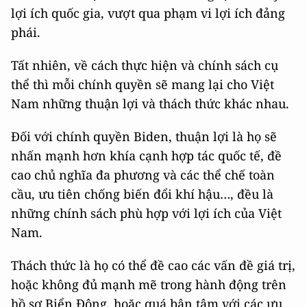
lợi ích quốc gia, vượt qua phạm vi lợi ích đảng
phái.
Tất nhiên, về cách thực hiện và chính sách cụ
thể thì mỗi chính quyền sẽ mang lại cho Việt
Nam những thuận lợi và thách thức khác nhau.
Đối với chính quyền Biden, thuận lợi là họ sẽ
nhấn mạnh hơn khía cạnh hợp tác quốc tế, đề
cao chủ nghĩa đa phương và các thể chế toàn
cầu, ưu tiên chống biến đổi khí hậu…, đều là
những chính sách phù hợp với lợi ích của Việt
Nam.
Thách thức là họ có thể đề cao các vấn đề giá trị,
hoặc không đủ mạnh mẽ trong hành động trên
hồ sơ Biển Đông, hoặc quá bận tâm với các ưu