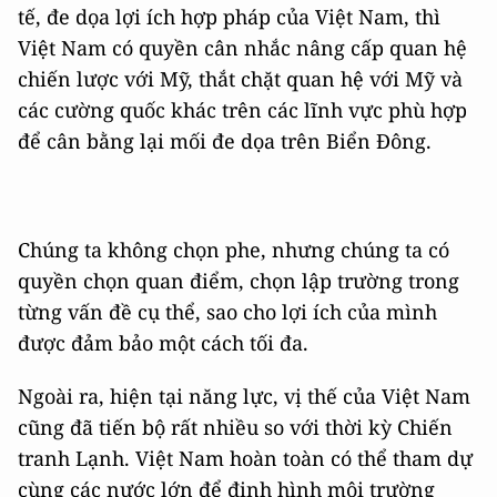
tế, đe dọa lợi ích hợp pháp của Việt Nam, thì
Việt Nam có quyền cân nhắc nâng cấp quan hệ
chiến lược với Mỹ, thắt chặt quan hệ với Mỹ và
các cường quốc khác trên các lĩnh vực phù hợp
để cân bằng lại mối đe dọa trên Biển Đông.
Chúng ta không chọn phe, nhưng chúng ta có
quyền chọn quan điểm, chọn lập trường trong
từng vấn đề cụ thể, sao cho lợi ích của mình
được đảm bảo một cách tối đa.
Ngoài ra, hiện tại năng lực, vị thế của Việt Nam
cũng đã tiến bộ rất nhiều so với thời kỳ Chiến
tranh Lạnh. Việt Nam hoàn toàn có thể tham dự
cùng các nước lớn để định hình môi trường