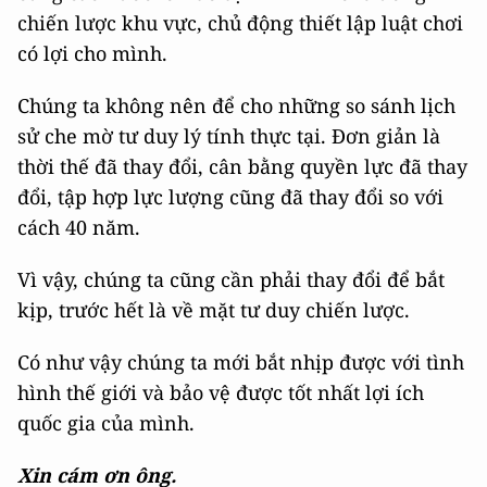
chiến lược khu vực, chủ động thiết lập luật chơi
có lợi cho mình.
Chúng ta không nên để cho những so sánh lịch
sử che mờ tư duy lý tính thực tại. Đơn giản là
thời thế đã thay đổi, cân bằng quyền lực đã thay
đổi, tập hợp lực lượng cũng đã thay đổi so với
cách 40 năm.
Vì vậy, chúng ta cũng cần phải thay đổi để bắt
kịp, trước hết là về mặt tư duy chiến lược.
Có như vậy chúng ta mới bắt nhịp được với tình
hình thế giới và bảo vệ được tốt nhất lợi ích
quốc gia của mình.
Xin cám ơn ông.