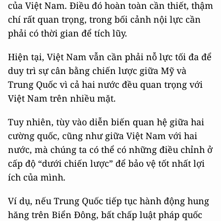
của Việt Nam. Điều đó hoàn toàn cần thiết, thậm
chí rất quan trọng, trong bối cảnh nội lực cần
phải có thời gian để tích lũy.
Hiện tại, Việt Nam vẫn cần phải nỗ lực tối đa để
duy trì sự cân bằng chiến lược giữa Mỹ và
Trung Quốc vì cả hai nước đều quan trọng với
Việt Nam trên nhiều mặt.
Tuy nhiên, tùy vào diễn biến quan hệ giữa hai
cường quốc, cũng như giữa Việt Nam với hai
nước, mà chúng ta có thể có những điều chỉnh ở
cấp độ “dưới chiến lược” để bảo vệ tốt nhất lợi
ích của mình.
Ví dụ, nếu Trung Quốc tiếp tục hành động hung
hăng trên Biển Đông, bất chấp luật pháp quốc