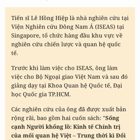
Tiến sĩ Lê Hồng Hiệp là nhà nghiên cứu tại
Viện Nghiên cứu Đông Nam Á (ISEAS) tại
Singapore, tổ chức hàng đầu khu vực về
nghiên cứu chiến lược và quan hệ quốc
tế.
Trước khi làm việc cho ISEAS, ông làm
việc cho Bộ Ngoại giao Việt Nam và sau đó
giảng dạy tại Khoa Quan hệ Quốc tế, Đại
học Quốc gia TP.HCM.
Các nghiên cứu của ông đã được xuất bản
rộng rãi, bao gồm hai cuốn sách: "
Sống
cạnh Người khổng lồ: Kinh tế Chính trị
của mối quan hệ Việt – Trung thời kì Đổi