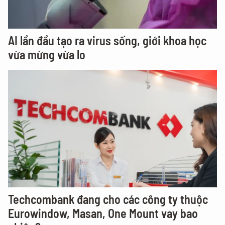
AI lần đầu tạo ra virus sống, giới khoa học
vừa mừng vừa lo
Techcombank đang cho các công ty thuộc
Eurowindow, Masan, One Mount vay bao