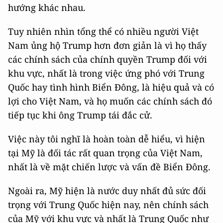
hướng khác nhau.
Tuy nhiên nhìn tổng thể có nhiều người Việt
Nam ủng hộ Trump hơn đơn giản là vì họ thấy
các chính sách của chính quyền Trump đối với
khu vực, nhất là trong việc ứng phó với Trung
Quốc hay tình hình Biển Đông, là hiệu quả và có
lợi cho Việt Nam, và họ muốn các chính sách đó
tiếp tục khi ông Trump tái đắc cử.
Việc này tôi nghĩ là hoàn toàn dễ hiểu, vì hiện
tại Mỹ là đối tác rất quan trọng của Việt Nam,
nhất là về mặt chiến lược và vấn đề Biển Đông.
Ngoài ra, Mỹ hiện là nước duy nhất đủ sức đối
trọng với Trung Quốc hiện nay, nên chính sách
của Mỹ với khu vực và nhất là Trung Quốc như