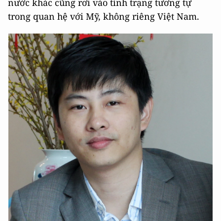
nước khác cũng rơi vào tình trạng tương tự
trong quan hệ với Mỹ, không riêng Việt Nam.