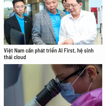
Việt Nam cần phát triển AI First, hệ sinh
thái cloud