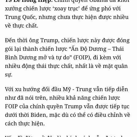
xướng chiến lược ‘xoay trục’ để ứng phó với
Trung Quốc, nhưng chưa thực hiện được nhiều
về thực chất.
Đến thời ông Trump, chiến lược này được đóng
gói lại thành chiến lược “Ấn Độ Dương – Thái
Bình Dương mở và tự do” (FOIP), đi kèm với
nhiều động thái thực chất, nhất là về mặt quân
sự.
Với xu hướng đối đầu Mỹ - Trung vẫn tiếp diễn
như đã nói trên, nhiều khả năng chiến lược
FOIP của chính quyền Trump vẫn được tiếp tục
dưới thời Biden, mặc dù có thể có điều chỉnh về
cách thực hiện.