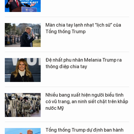
Màn chia tay lạnh nhạt “lịch sử” của
Tổng thống Trump
Đệ nhất phu nhân Melania Trump ra
thông điệp chia tay
Nhiều bang xuất hiện người biểu tình
có vũ trang, an ninh siết chặt trên khắp
nước Mỹ
Tổng thống Trump dự định ban hành