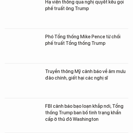
Hạ viện thông qua nghị quyết kêu gọi
phế truất ông Trump
Phó Tổng thống Mike Pence từ chối
phế truất Tổng thống Trump
Truyền thông Mỹ cảnh báo về âm mưu
đảo chính, giết hại các nghị sĩ
FBI cảnh báo bạo loạn khắp nơi, Tổng
thống Trump ban bố tình trạng khẩn
cấp ở thủ đô Washington