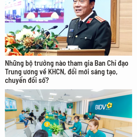
Những bộ trưởng nào tham gia Ban Chỉ đạo
Trung ương về KHCN, đổi mới sáng tạo,
chuyển đổi số?