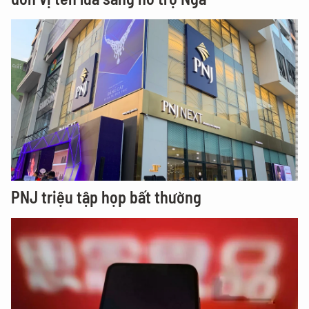
PNJ triệu tập họp bất thường