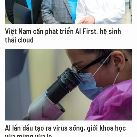
Việt Nam cần phát triển AI First, hệ sinh
thái cloud
AI lần đầu tạo ra virus sống, giới khoa học
vừa mừng vừa lo