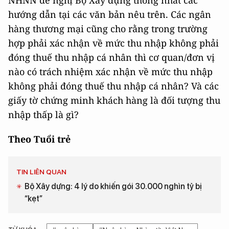
NHNN đề nghị Bộ Xây dựng thống nhất các
hướng dẫn tại các văn bản nêu trên. Các ngân
hàng thương mại cũng cho rằng trong trường
hợp phải xác nhận về mức thu nhập không phải
đóng thuế thu nhập cá nhân thì cơ quan/đơn vị
nào có trách nhiệm xác nhận về mức thu nhập
không phải đóng thuế thu nhập cá nhân? Và các
giấy tờ chứng minh khách hàng là đối tượng thu
nhập thấp là gì?
Theo Tuổi trẻ
TIN LIÊN QUAN
Bộ Xây dựng: 4 lý do khiến gói 30.000 nghìn tỷ bị
“kẹt”