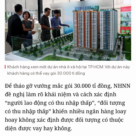
Khách hàng xem một dự án nhà ở xã hội tại TP.HCM. Với dự án này
khách hàng có thể vay gói 30.000 tỉ đồng
Để tháo gỡ vướng mắc gói 30.000 tỉ đồng, NHNN
đề nghị làm rõ khái niệm và cách xác định
“người lao động có thu nhập thấp”, “đối tượng
có thu nhập thấp” khiến nhiều ngân hàng loay
hoay không xác định được đối tượng có thuộc
diện được vay hay không.