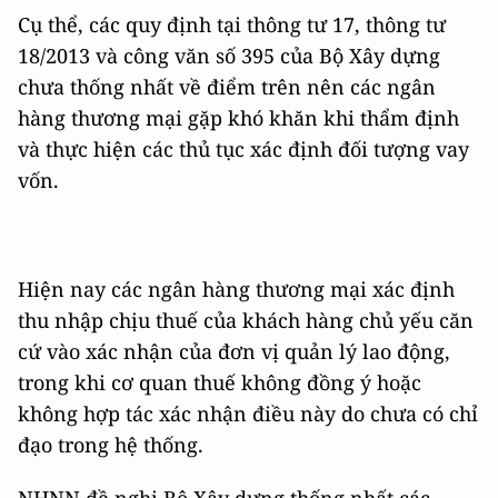
Cụ thể, các quy định tại thông tư 17, thông tư
18/2013 và công văn số 395 của Bộ Xây dựng
chưa thống nhất về điểm trên nên các ngân
hàng thương mại gặp khó khăn khi thẩm định
và thực hiện các thủ tục xác định đối tượng vay
vốn.
Hiện nay các ngân hàng thương mại xác định
thu nhập chịu thuế của khách hàng chủ yếu căn
cứ vào xác nhận của đơn vị quản lý lao động,
trong khi cơ quan thuế không đồng ý hoặc
không hợp tác xác nhận điều này do chưa có chỉ
đạo trong hệ thống.