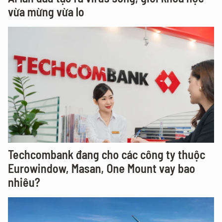
vừa mừng vừa lo
Techcombank đang cho các công ty thuộc
Eurowindow, Masan, One Mount vay bao
nhiêu?