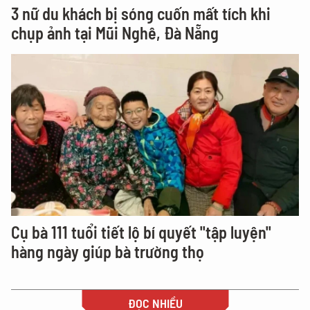
3 nữ du khách bị sóng cuốn mất tích khi
chụp ảnh tại Mũi Nghê, Đà Nẵng
Cụ bà 111 tuổi tiết lộ bí quyết "tập luyện"
hàng ngày giúp bà trường thọ
ĐỌC NHIỀU