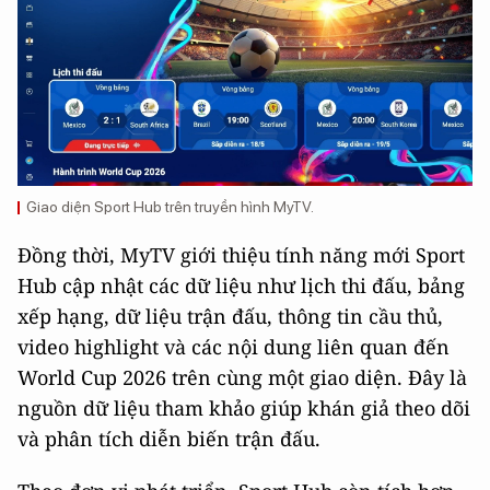
Giao diện Sport Hub trên truyền hình MyTV.
Đồng thời, MyTV giới thiệu tính năng mới Sport
Hub cập nhật các dữ liệu như lịch thi đấu, bảng
xếp hạng, dữ liệu trận đấu, thông tin cầu thủ,
video highlight và các nội dung liên quan đến
World Cup 2026 trên cùng một giao diện. Đây là
nguồn dữ liệu tham khảo giúp khán giả theo dõi
và phân tích diễn biến trận đấu.