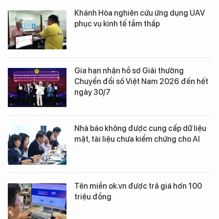
Khánh Hòa nghiên cứu ứng dụng UAV
phục vụ kinh tế tầm thấp
Gia hạn nhận hồ sơ Giải thưởng
Chuyển đổi số Việt Nam 2026 đến hết
ngày 30/7
Nhà báo không được cung cấp dữ liệu
mật, tài liệu chưa kiểm chứng cho AI
Tên miền ok.vn được trả giá hơn 100
triệu đồng