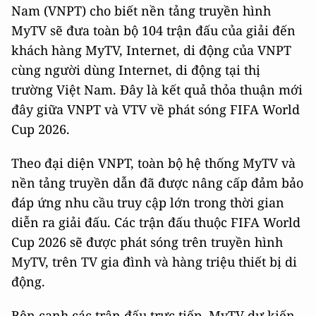
Nam (VNPT) cho biết nền tảng truyền hình
MyTV sẽ đưa toàn bộ 104 trận đấu của giải đến
khách hàng MyTV, Internet, di động của VNPT
cùng người dùng Internet, di động tại thị
trường Việt Nam. Đây là kết quả thỏa thuận mới
đây giữa VNPT và VTV về phát sóng FIFA World
Cup 2026.
Theo đại diện VNPT, toàn bộ hệ thống MyTV và
nền tảng truyền dẫn đã được nâng cấp đảm bảo
đáp ứng nhu cầu truy cập lớn trong thời gian
diễn ra giải đấu. Các trận đấu thuộc FIFA World
Cup 2026 sẽ được phát sóng trên truyền hình
MyTV, trên TV gia đình và hàng triệu thiết bị di
động.
Bên cạnh các trận đấu trực tiếp, MyTV dự kiến