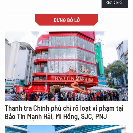
Gửi ý kiến
ĐỪNG BỎ LỠ
Thanh tra Chính phủ chỉ rõ loạt vi phạm tại
Bảo Tín Mạnh Hải, Mi Hồng, SJC, PNJ