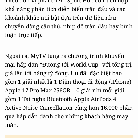
Theo đơn vị phát triển, Sport Hub còn tích hợp
khả năng phân tích diễn biến trận đấu và các
khoảnh khắc nổi bật dựa trên dữ liệu như
chuyển động cầu thủ, nhịp độ trận đấu hay bình
luận trực tiếp.
Ngoài ra, MyTV tung ra chương trình khuyến
mại hấp dẫn “Đường tới World Cup” với tổng trị
giá lên tới hàng tỷ đồng. Ưu đãi đặc biệt bao
gồm 1 giải nhất là 1 Điện thoại di động (iPhone)
Apple 17 Pro Max 256GB, 10 giải nhì mỗi giải
gồm 1 Tai nghe Bluetooth Apple AirPods 4
Active Noise Cancellation cùng hơn 16.000 phần
quà hấp dẫn dành cho những khách hàng may
mắn.