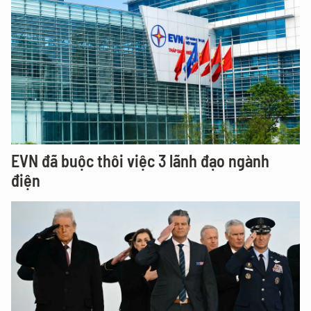
EVN đã buộc thôi việc 3 lãnh đạo ngành
điện