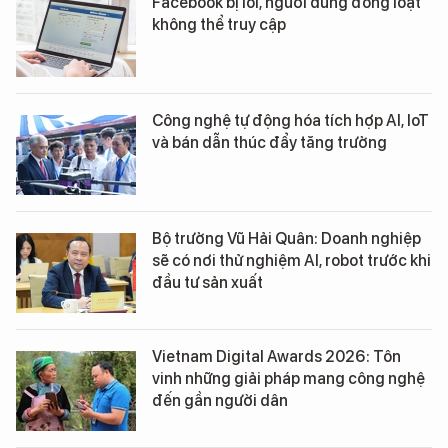
Facebook bị lỗi, người dùng đồng loạt
không thể truy cập
Công nghệ tự động hóa tích hợp AI, IoT
và bán dẫn thúc đẩy tăng trưởng
Bộ trưởng Vũ Hải Quân: Doanh nghiệp
sẽ có nơi thử nghiệm AI, robot trước khi
đầu tư sản xuất
Vietnam Digital Awards 2026: Tôn
vinh những giải pháp mang công nghệ
đến gần người dân