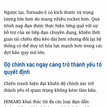
Ngược lại, Tornado-S có kích thước và trọng
lượng lớn hơn do mang nhiều rocket hơn. Quá
trình nạp đạn được thực hiện từng quả với sự
hỗ trợ của xe tiếp đạn chuyên dụng, khiến thời
gian tái chiến đấu kéo dài hơn nhưng đổi lại hệ
thống có thể duy trì hỏa lực mạnh hơn trong các
đợt bắn quy mô lớn.
Độ chính xác ngày càng trở thành yếu tố
quyết định
Chiến tranh hiện đại khiến độ chính xác trở
thành yếu tố quan trọng không kém tầm bắn.
HIMARS khai thác tối đa các loại đạn dẫn