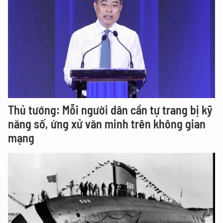
Thủ tướng: Mỗi người dân cần tự trang bị kỹ
năng số, ứng xử văn minh trên không gian
mạng