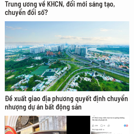
Trung ương về KHCN, đổi mới sáng tạo,
chuyển đổi số?
Đề xuất giao địa phương quyết định chuyển
nhượng dự án bất động sản