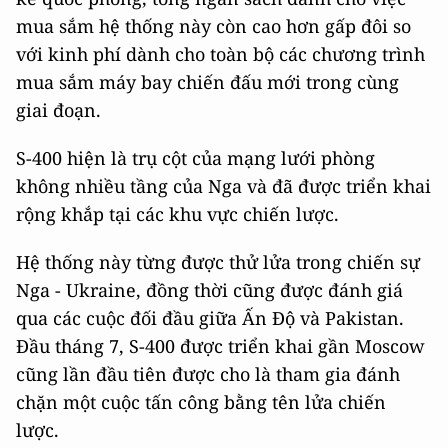
mua sắm hệ thống này còn cao hơn gấp đôi so
với kinh phí dành cho toàn bộ các chương trình
mua sắm máy bay chiến đấu mới trong cùng
giai đoạn.
S-400 hiện là trụ cột của mạng lưới phòng
không nhiều tầng của Nga và đã được triển khai
rộng khắp tại các khu vực chiến lược.
Hệ thống này từng được thử lửa trong chiến sự
Nga - Ukraine, đồng thời cũng được đánh giá
qua các cuộc đối đầu giữa Ấn Độ và Pakistan.
Đầu tháng 7, S-400 được triển khai gần Moscow
cũng lần đầu tiên được cho là tham gia đánh
chặn một cuộc tấn công bằng tên lửa chiến
lược.