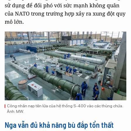
sử dụng để đối phó với sức mạnh không quân
của NATO trong trường hợp xảy ra xung đột quy
mô lớn.
Công nhân nạp tên lửa của hệ thống S-400 vào các thùng chứa.
Ảnh: MW.
Nga vẫn đủ khả năng bù đắp tổn thất