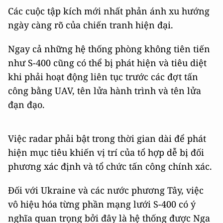
Các cuộc tập kích mới nhất phản ánh xu hướng
ngày càng rõ của chiến tranh hiện đại.
Ngay cả những hệ thống phòng không tiên tiến
như S-400 cũng có thể bị phát hiện và tiêu diệt
khi phải hoạt động liên tục trước các đợt tấn
công bằng UAV, tên lửa hành trình và tên lửa
đạn đạo.
Việc radar phải bật trong thời gian dài để phát
hiện mục tiêu khiến vị trí của tổ hợp dễ bị đối
phương xác định và tổ chức tấn công chính xác.
Đối với Ukraine và các nước phương Tây, việc
vô hiệu hóa từng phần mạng lưới S-400 có ý
nghĩa quan trọng bởi đây là hệ thống được Nga