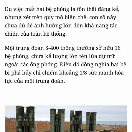
Dù việc mất hai bệ phóng là tổn thất đáng kể,
nhưng xét trên quy mô biên chế, con số này
chưa đủ để ảnh hưởng lớn đến khả năng tác
chiến của toàn hệ thống.
Một trung đoàn S-400 thông thường sở hữu 16
bệ phóng, chưa kể lượng lớn tên lửa dự trữ
ngoài các ống phóng. Điều đó đồng nghĩa hai bệ
bị phá hủy chỉ chiếm khoảng 1/8 sức mạnh hỏa
lực của một trung đoàn.