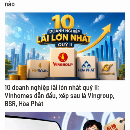
nào
10 doanh nghiệp lãi lớn nhất quý II:
Vinhomes dẫn đầu, xếp sau là Vingroup,
BSR, Hòa Phát