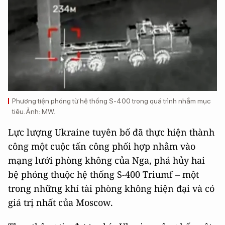
Phương tiện phóng từ hệ thống S-400 trong quá trình nhắm mục
tiêu. Ảnh: MW.
Lực lượng Ukraine tuyên bố đã thực hiện thành
công một cuộc tấn công phối hợp nhằm vào
mạng lưới phòng không của Nga, phá hủy hai
bệ phóng thuộc hệ thống S-400 Triumf – một
trong những khí tài phòng không hiện đại và có
giá trị nhất của Moscow.